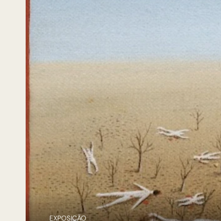
EXPOSIÇÃO