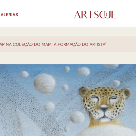
ALERIAS
AAP NA COLEÇÃO DO MAM: A FORMAÇÃO DO ARTISTA"