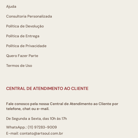
Ajuda
Consultoria Personalizada
Política de Devolução
Política de Entrega
Política de Privacidade
Quero Fazer Parte
Termos de Uso
CENTRAL DE ATENDIMENTO AO CLIENTE
Fale conosco pela nossa Central de Atendimento ao Cliente por
telefone, chat ou e-mail.
De Segunda a Sexta, das 10h às 17h
WhatsApp.: (11) 97283-9009
E-mail: contato@artsoul.com.br