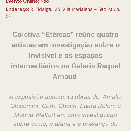
Evento Online:
Não
Endereço:
R. Fidalga, 125, Vila Madalena – São Paulo,
SP
Coletiva “Etéreas” reúne quatro
artistas em investigação sobre o
invisível e os espaços
intermediários na Galeria Raquel
Arnaud
A exposição apresenta obras de Amalia
Giacomini, Carla Chaim, Laura Belém e
Marina Weffort em uma investigação
sobre vazio, matéria e a presença do