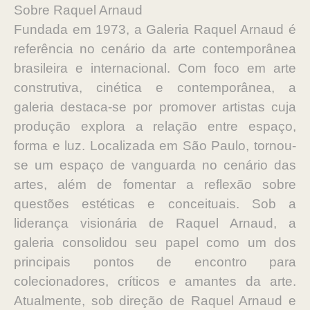
Sobre Raquel Arnaud
Fundada em 1973, a Galeria Raquel Arnaud é
referência no cenário da arte contemporânea
brasileira e internacional. Com foco em arte
construtiva, cinética e contemporânea, a
galeria destaca-se por promover artistas cuja
produção explora a relação entre espaço,
forma e luz. Localizada em São Paulo, tornou-
se um espaço de vanguarda no cenário das
artes, além de fomentar a reflexão sobre
questões estéticas e conceituais. Sob a
liderança visionária de Raquel Arnaud, a
galeria consolidou seu papel como um dos
principais pontos de encontro para
colecionadores, críticos e amantes da arte.
Atualmente, sob direção de Raquel Arnaud e