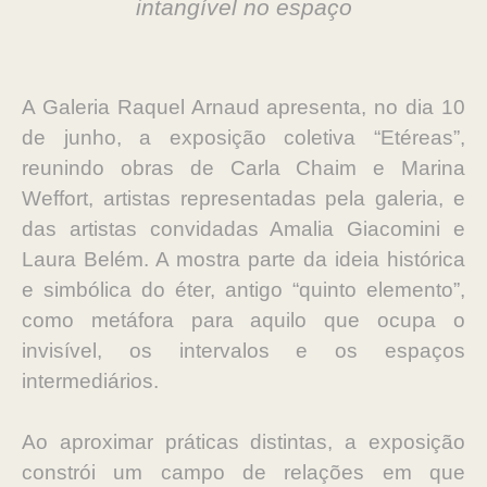
intangível no espaço
A Galeria Raquel Arnaud apresenta, no dia 10
de junho, a exposição coletiva “Etéreas”,
reunindo obras de Carla Chaim e Marina
Weffort, artistas representadas pela galeria, e
das artistas convidadas Amalia Giacomini e
Laura Belém. A mostra parte da ideia histórica
e simbólica do éter, antigo “quinto elemento”,
como metáfora para aquilo que ocupa o
invisível, os intervalos e os espaços
intermediários.
Ao aproximar práticas distintas, a exposição
constrói um campo de relações em que