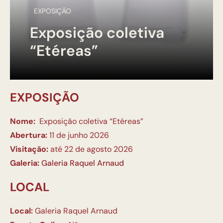
EXPOSIÇÃO
Exposição coletiva
“Etéreas”
EXPOSIÇÃO
Nome:
Exposição coletiva “Etéreas”
Abertura:
11 de junho 2026
Visitação:
até 22 de agosto 2026
Galeria:
Galeria Raquel Arnaud
LOCAL
Local:
Galeria Raquel Arnaud