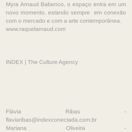
Myra Arnaud Babenco, o espaço entra em um
novo momento, estando sempre em conexão
com o mercado e com a arte contemporânea.
www.raquelarnaud.com
INDEX | The Culture Agency
Flávia Ribas -
flaviaribas@indexconectada.com.br
Mariana Oliveira -