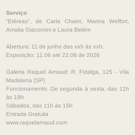
Serviço
“Etéreas”, de Carla Chaim, Marina Weffort,
Amalia Giacomini e Laura Belém
Abertura: 11 de junho das xxh às xxh.
Exposição: 11.06 até 22.08 de 2026
Galeria Raquel Arnaud: R. Fidalga, 125 - Vila
Madalena (SP)
Funcionamento: De segunda à sexta, das 11h
às 19h
Sábados, das 11h às 15h
Entrada Gratuita
www.raquelarnaud.com