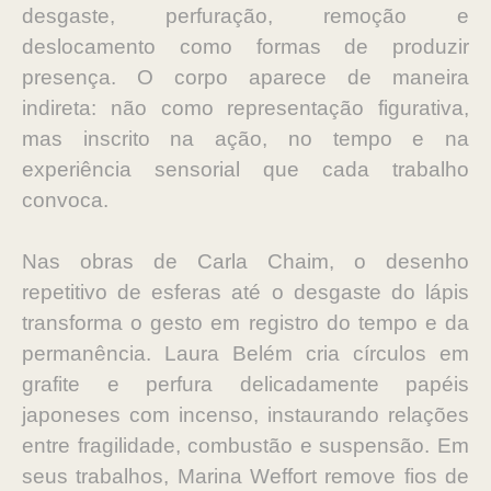
desgaste, perfuração, remoção e
deslocamento como formas de produzir
presença. O corpo aparece de maneira
indireta: não como representação figurativa,
mas inscrito na ação, no tempo e na
experiência sensorial que cada trabalho
convoca.
Nas obras de Carla Chaim, o desenho
repetitivo de esferas até o desgaste do lápis
transforma o gesto em registro do tempo e da
permanência. Laura Belém cria círculos em
grafite e perfura delicadamente papéis
japoneses com incenso, instaurando relações
entre fragilidade, combustão e suspensão. Em
seus trabalhos, Marina Weffort remove fios de