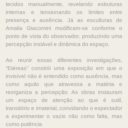
tecidos manualmente, revelando estruturas
internas e tensionando os limites entre
presença e ausência. Já as esculturas de
Amalia Giacomini modificam-se conforme o
ponto de vista do observador, produzindo uma
percepção instável e dinâmica do espaço.
Ao reunir essas diferentes investigações,
“Etéreas” constrói uma exposição em que o
invisível não é entendido como ausência, mas
como aquilo que atravessa a matéria e
reorganiza a percepção. As obras instauram
um espaço de atenção ao que é sutil,
transitório e imaterial, convidando o espectador
a experimentar o vazio não como falta, mas
como potência