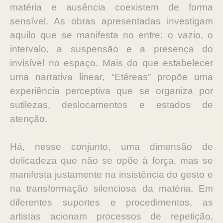
matéria e ausência coexistem de forma
sensível. As obras apresentadas investigam
aquilo que se manifesta no entre: o vazio, o
intervalo, a suspensão e a presença do
invisível no espaço. Mais do que estabelecer
uma narrativa linear, “Etéreas” propõe uma
experiência perceptiva que se organiza por
sutilezas, deslocamentos e estados de
atenção.
Há, nesse conjunto, uma dimensão de
delicadeza que não se opõe à força, mas se
manifesta justamente na insistência do gesto e
na transformação silenciosa da matéria. Em
diferentes suportes e procedimentos, as
artistas acionam processos de repetição,