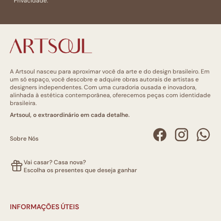
Privacidade.
A Artsoul nasceu para aproximar você da arte e do design brasileiro. Em
um só espaço, você descobre e adquire obras autorais de artistas e
designers independentes. Com uma curadoria ousada e inovadora,
alinhada à estética contemporânea, oferecemos peças com identidade
brasileira.
Artsoul, o extraordinário em cada detalhe.
Sobre Nós
Vai casar? Casa nova?
Escolha os presentes que deseja ganhar
INFORMAÇÕES ÚTEIS