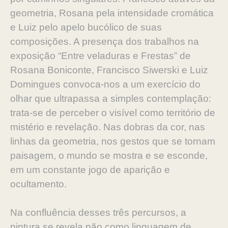
geometria, Rosana pela intensidade cromática
e Luiz pelo apelo bucólico de suas
composições. A presença dos trabalhos na
exposição “Entre veladuras e Frestas” de
Rosana Boniconte, Francisco Siwerski e Luiz
Domingues convoca-nos a um exercício do
olhar que ultrapassa a simples contemplação:
trata-se de perceber o visível como território de
mistério e revelação. Nas dobras da cor, nas
linhas da geometria, nos gestos que se tornam
paisagem, o mundo se mostra e se esconde,
em um constante jogo de aparição e
ocultamento.
Na confluência desses três percursos, a
pintura se revela não como linguagem de