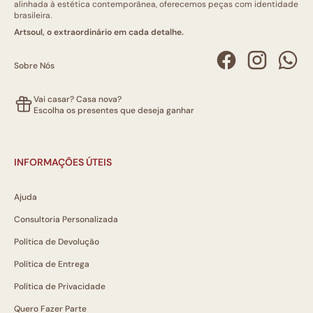
alinhada à estética contemporânea, oferecemos peças com identidade
brasileira.
Artsoul, o extraordinário em cada detalhe.
Sobre Nós
Vai casar? Casa nova?
Escolha os presentes que deseja ganhar
INFORMAÇÕES ÚTEIS
Ajuda
Consultoria Personalizada
Política de Devolução
Política de Entrega
Política de Privacidade
Quero Fazer Parte