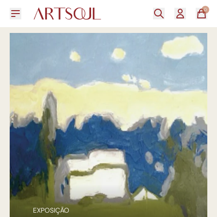
0
EXPOSIÇÃO