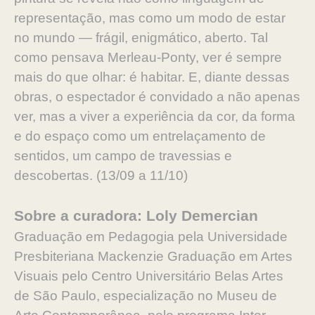
representação, mas como um modo de estar
no mundo — frágil, enigmático, aberto. Tal
como pensava Merleau-Ponty, ver é sempre
mais do que olhar: é habitar. E, diante dessas
obras, o espectador é convidado a não apenas
ver, mas a viver a experiência da cor, da forma
e do espaço como um entrelaçamento de
sentidos, um campo de travessias e
descobertas. (13/09 a 11/10)
Sobre a curadora: Loly Demercian
Graduação em Pedagogia pela Universidade
Presbiteriana Mackenzie Graduação em Artes
Visuais pelo Centro Universitário Belas Artes
de São Paulo, especialização no Museu de