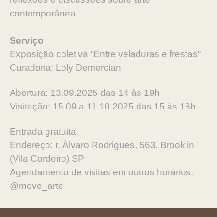
contemporânea.
Serviço
Exposição coletiva “Entre veladuras e frestas”
Curadoria: Loly Demercian
Abertura: 13.09.2025 das 14 às 19h
Visitação: 15.09 a 11.10.2025 das 15 às 18h
Entrada gratuita.
Endereço: r. Álvaro Rodrigues, 563. Brooklin
(Vila Cordeiro) SP
Agendamento de visitas em outros horários:
@move_arte