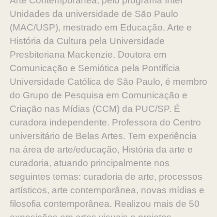
Arte Contemporânea, pelo programa Inter
Unidades da universidade de São Paulo
(MAC/USP), mestrado em Educação, Arte e
História da Cultura pela Universidade
Presbiteriana Mackenzie. Doutora em
Comunicação e Semiótica pela Pontifícia
Universidade Católica de São Paulo, é membro
do Grupo de Pesquisa em Comunicação e
Criação nas Mídias (CCM) da PUC/SP. É
curadora independente. Professora do Centro
universitário de Belas Artes. Tem experiência
na área de arte/educação, História da arte e
curadoria, atuando principalmente nos
seguintes temas: curadoria de arte, processos
artísticos, arte contemporânea, novas mídias e
filosofia contemporânea. Realizou mais de 50