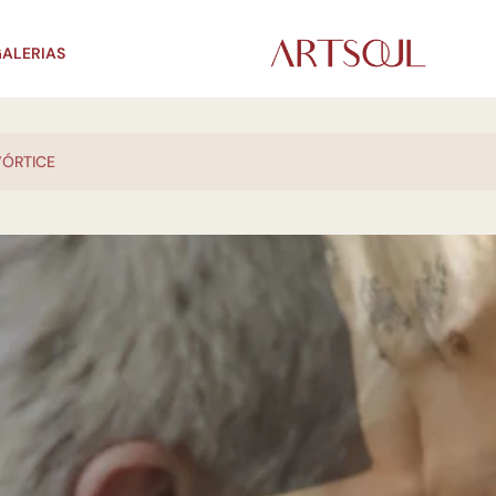
ALERIAS
VÓRTICE