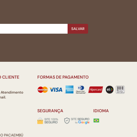
SALVAR
 CLIENTE
FORMAS DE PAGAMENTO
e Atendimento
ail.
SEGURANÇA
IDIOMA
ISO PACAEMBÚ