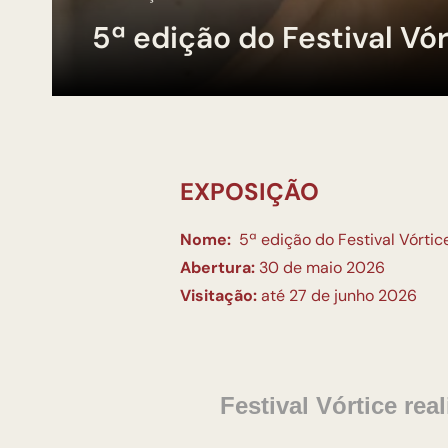
5ª edição do Festival Vó
EXPOSIÇÃO
Nome:
5ª edição do Festival Vórtic
Abertura:
30 de maio 2026
Visitação:
até 27 de junho 2026
Festival Vórtice re