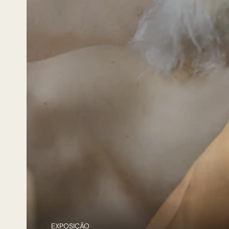
EXPOSIÇÃO