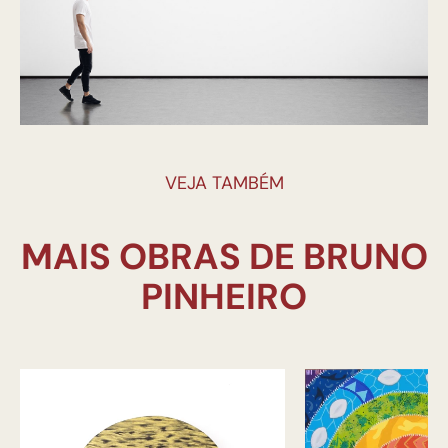
VEJA TAMBÉM
MAIS OBRAS DE BRUNO