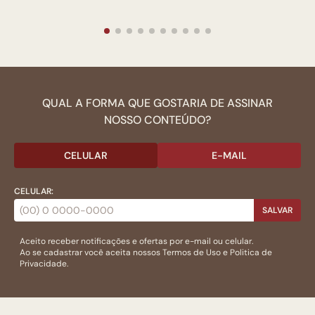
QUAL A FORMA QUE GOSTARIA DE ASSINAR
NOSSO CONTEÚDO?
CELULAR
E-MAIL
CELULAR:
SALVAR
Aceito receber notificações e ofertas por e-mail ou celular.
Ao se cadastrar você aceita nossos
Termos de Uso
e
Politica de
Privacidade.