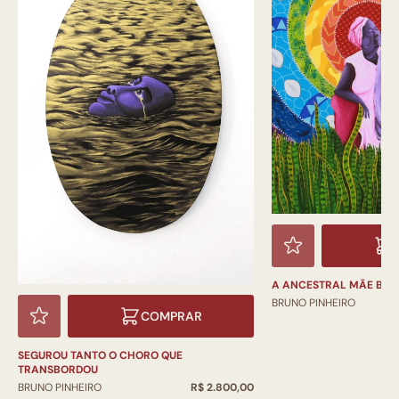
A ANCESTRAL MÃE BER
BRUNO PINHEIRO
COMPRAR
SEGUROU TANTO O CHORO QUE
TRANSBORDOU
BRUNO PINHEIRO
R$ 2.800,00