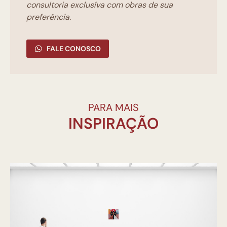
consultoria exclusíva com obras de sua
preferência.
FALE CONOSCO
PARA MAIS
INSPIRAÇÃO