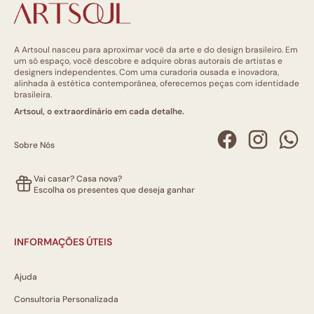
A Artsoul nasceu para aproximar você da arte e do design brasileiro. Em
um só espaço, você descobre e adquire obras autorais de artistas e
designers independentes. Com uma curadoria ousada e inovadora,
alinhada à estética contemporânea, oferecemos peças com identidade
brasileira.
Artsoul, o extraordinário em cada detalhe.
Sobre Nós
Vai casar? Casa nova?
Escolha os presentes que deseja ganhar
INFORMAÇÕES ÚTEIS
Ajuda
Consultoria Personalizada