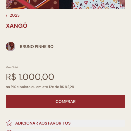
/
2023
XANGÔ
BRUNO PINHEIRO
Valor Total
R$ 1.000,00
no PIX e boleto ou em até 12x de R$ 92,29
COMPRAR
ADICIONAR AOS FAVORITOS