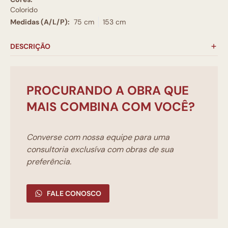
Colorido
Medidas (A/L/P):
75 cm
153 cm
DESCRIÇÃO
PROCURANDO A OBRA QUE
MAIS COMBINA COM VOCÊ?
Converse com nossa equipe para uma
consultoria exclusíva com obras de sua
preferência.
FALE CONOSCO