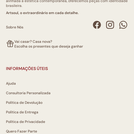
alinhada à estética contemporânea, oferecemos peças com identidade
brasileira.
Artsoul, o extraordinário em cada detalhe.
Sobre Nós
Vai casar? Casa nova?
Escolha os presentes que deseja ganhar
INFORMAÇÕES ÚTEIS
Ajuda
Consultoria Personalizada
Política de Devolução
Política de Entrega
Política de Privacidade
Quero Fazer Parte