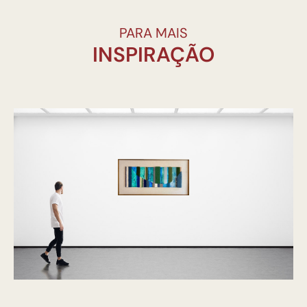
PARA MAIS
INSPIRAÇÃO