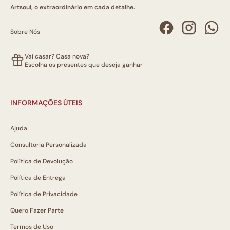
Artsoul, o extraordinário em cada detalhe.
Sobre Nós
Vai casar? Casa nova?
Escolha os presentes que deseja ganhar
INFORMAÇÕES ÚTEIS
Ajuda
Consultoria Personalizada
Política de Devolução
Política de Entrega
Política de Privacidade
Quero Fazer Parte
Termos de Uso