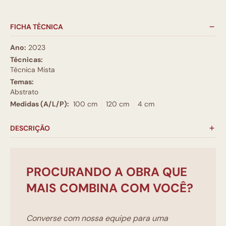
FICHA TÉCNICA
Ano:
2023
Técnicas:
Técnica Mista
Temas:
Abstrato
Medidas (A/L/P):
100 cm
120 cm
4 cm
DESCRIÇÃO
PROCURANDO A OBRA QUE
MAIS COMBINA COM VOCÊ?
Converse com nossa equipe para uma