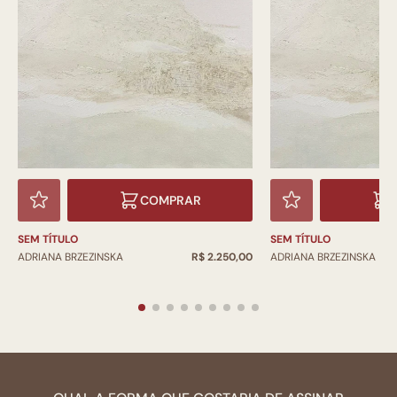
COMPRAR
SEM TÍTULO
SEM TÍTULO
ADRIANA BRZEZINSKA
R$ 2.250,00
ADRIANA BRZEZINSKA