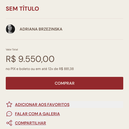
SEM TÍTULO
ADRIANA BRZEZINSKA
Valor Total
R$ 9.550,00
no PIX e boleto ou em até 12x de R$ 881,38
COMPRAR
ADICIONAR AOS FAVORITOS
FALAR COM A GALERIA
COMPARTILHAR