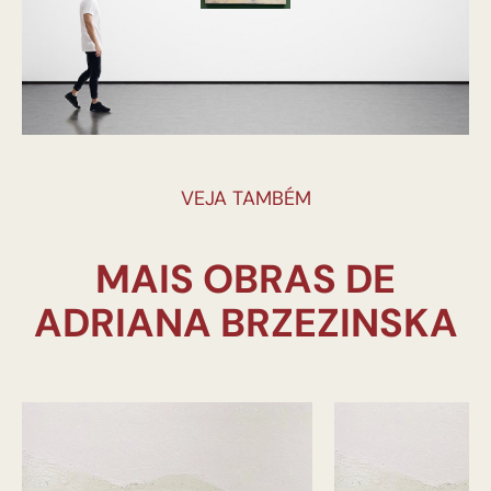
VEJA TAMBÉM
MAIS OBRAS DE