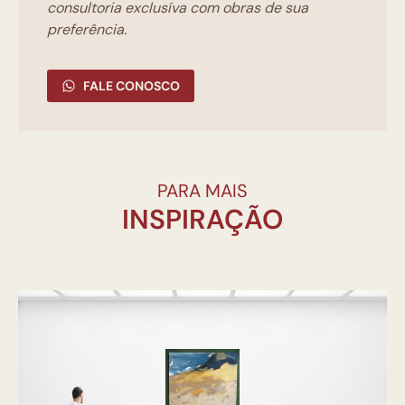
consultoria exclusíva com obras de sua
preferência.
FALE CONOSCO
PARA MAIS
INSPIRAÇÃO