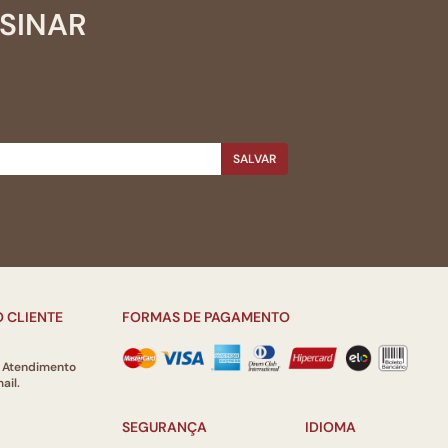
SSINAR
SALVAR
 CLIENTE
FORMAS DE PAGAMENTO
e Atendimento
ail.
SEGURANÇA
IDIOMA