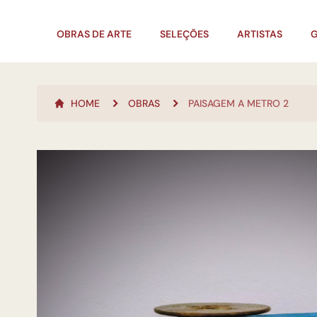
OBRAS DE ARTE
SELEÇÕES
ARTISTAS
G
HOME
OBRAS
PAISAGEM A METRO 2