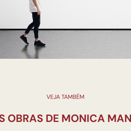
VEJA TAMBÉM