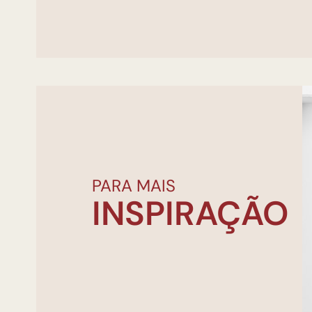
PARA MAIS
INSPIRAÇÃO