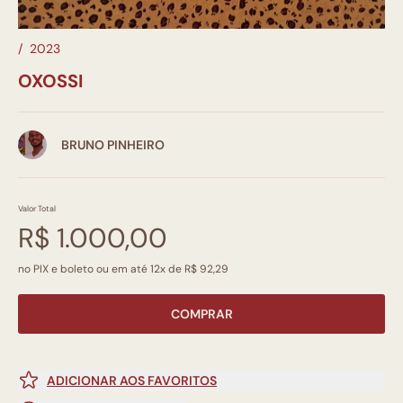
/
2023
OXOSSI
BRUNO PINHEIRO
Valor Total
R$ 1.000,00
no PIX e boleto ou em até 12x de R$ 92,29
COMPRAR
ADICIONAR AOS FAVORITOS