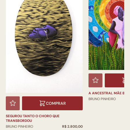
A ANCESTRAL MÃE BER
BRUNO PINHEIRO
COMPRAR
SEGUROU TANTO O CHORO QUE
TRANSBORDOU
BRUNO PINHEIRO
R$ 2.800,00