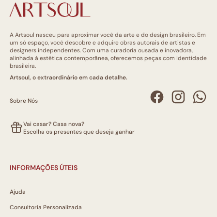
A Artsoul nasceu para aproximar você da arte e do design brasileiro. Em
um só espaço, você descobre e adquire obras autorais de artistas e
designers independentes. Com uma curadoria ousada e inovadora,
alinhada à estética contemporânea, oferecemos peças com identidade
brasileira.
Artsoul, o extraordinário em cada detalhe.
Sobre Nós
Vai casar? Casa nova?
Escolha os presentes que deseja ganhar
INFORMAÇÕES ÚTEIS
Ajuda
Consultoria Personalizada