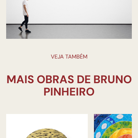
VEJA TAMBÉM
MAIS OBRAS DE BRUNO