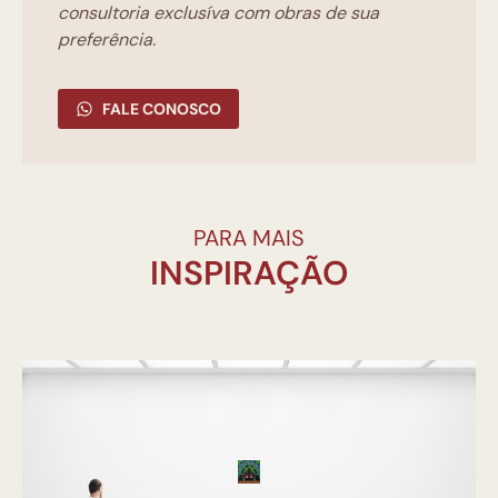
consultoria exclusíva com obras de sua
preferência.
FALE CONOSCO
PARA MAIS
INSPIRAÇÃO