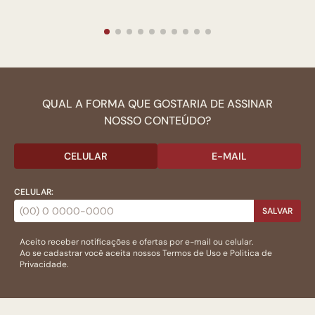
QUAL A FORMA QUE GOSTARIA DE ASSINAR
NOSSO CONTEÚDO?
CELULAR
E-MAIL
CELULAR:
SALVAR
Aceito receber notificações e ofertas por e-mail ou celular.
Ao se cadastrar você aceita nossos
Termos de Uso
e
Politica de
Privacidade.