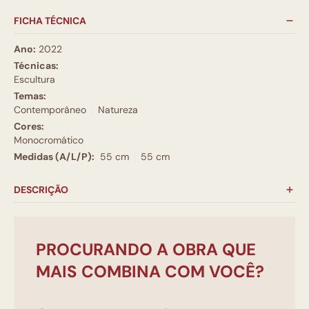
FICHA TÉCNICA
Ano:
2022
Técnicas:
Escultura
Temas:
Contemporâneo
Natureza
Cores:
Monocromático
Medidas (A/L/P):
55 cm
55 cm
DESCRIÇÃO
PROCURANDO A OBRA QUE
MAIS COMBINA COM VOCÊ?