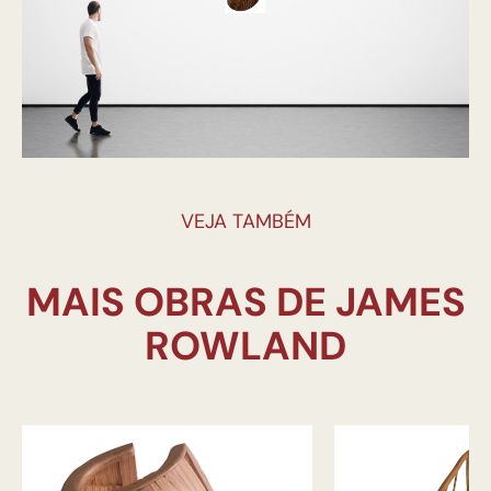
VEJA TAMBÉM
MAIS OBRAS DE JAMES