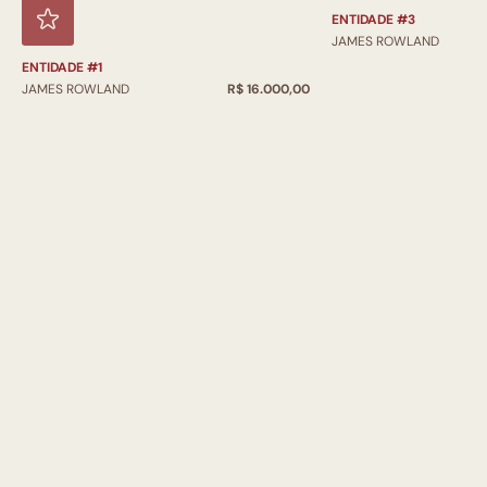
ENTIDADE #3
JAMES ROWLAND
ENTIDADE #1
JAMES ROWLAND
R$ 16.000,00