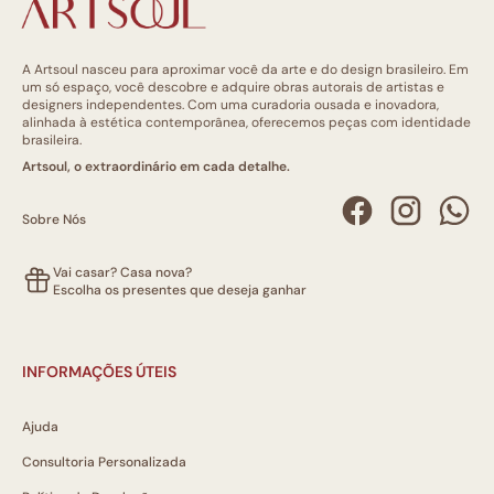
A Artsoul nasceu para aproximar você da arte e do design brasileiro. Em
um só espaço, você descobre e adquire obras autorais de artistas e
designers independentes. Com uma curadoria ousada e inovadora,
alinhada à estética contemporânea, oferecemos peças com identidade
brasileira.
Artsoul, o extraordinário em cada detalhe.
Sobre Nós
Vai casar? Casa nova?
Escolha os presentes que deseja ganhar
INFORMAÇÕES ÚTEIS
Ajuda
Consultoria Personalizada