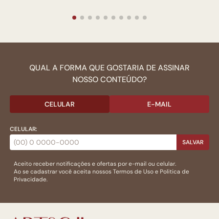
QUAL A FORMA QUE GOSTARIA DE ASSINAR
NOSSO CONTEÚDO?
CELULAR
E-MAIL
CELULAR:
SALVAR
Aceito receber notificações e ofertas por e-mail ou celular.
Ao se cadastrar você aceita nossos
Termos de Uso
e
Politica de
Privacidade.