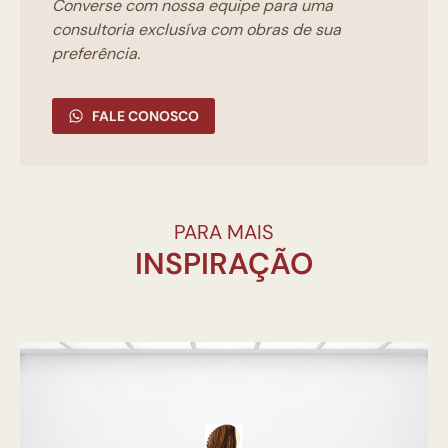
Converse com nossa equipe para uma
consultoria exclusíva com obras de sua
preferência.
FALE CONOSCO
PARA MAIS
INSPIRAÇÃO