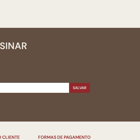
SSINAR
SALVAR
 CLIENTE
FORMAS DE PAGAMENTO