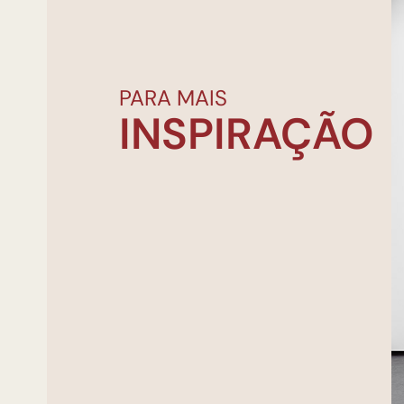
PARA MAIS
INSPIRAÇÃO