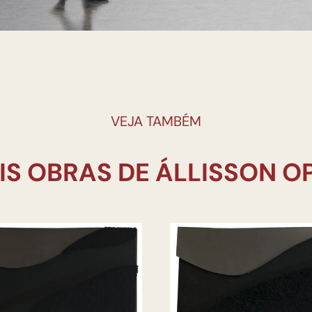
VEJA TAMBÉM