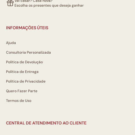
Vai casar? Casa nova?
Escolha os presentes que deseja ganhar
INFORMAÇÕES ÚTEIS
Ajuda
Consultoria Personalizada
Política de Devolução
Política de Entrega
Política de Privacidade
Quero Fazer Parte
Termos de Uso
CENTRAL DE ATENDIMENTO AO CLIENTE