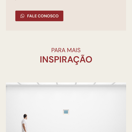
FALE CONOSCO
PARA MAIS
INSPIRAÇÃO