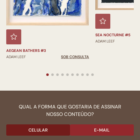
SEA NOCTURNE #5
ADAM LEEF
AEGEAN BATHERS #3
ADAM LEEF
SOB CONSULTA
QUAL A FORMA QUE GOSTARIA DE ASSINAR
NOSSO CONTEÚDO?
CELULAR
E-MAIL