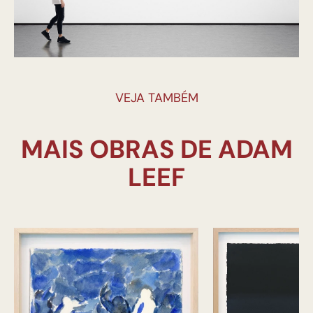
VEJA TAMBÉM
MAIS OBRAS DE ADAM