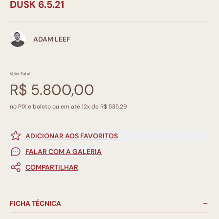
DUSK 6.5.21
ADAM LEEF
Valor Total
R$ 5.800,00
no PIX e boleto ou em até 12x de R$ 535,29
ADICIONAR AOS FAVORITOS
FALAR COM A GALERIA
COMPARTILHAR
FICHA TÉCNICA