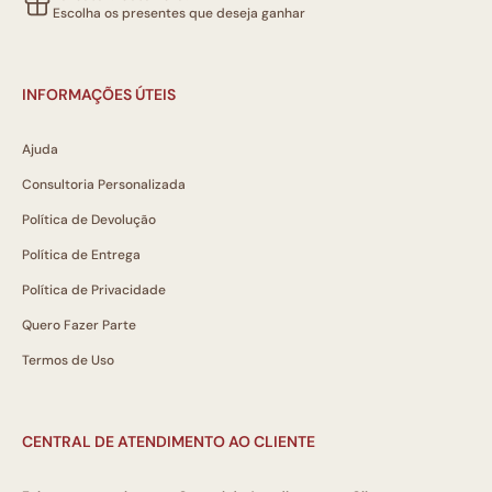
Escolha os presentes que deseja ganhar
INFORMAÇÕES ÚTEIS
Ajuda
Consultoria Personalizada
Política de Devolução
Política de Entrega
Política de Privacidade
Quero Fazer Parte
Termos de Uso
CENTRAL DE ATENDIMENTO AO CLIENTE