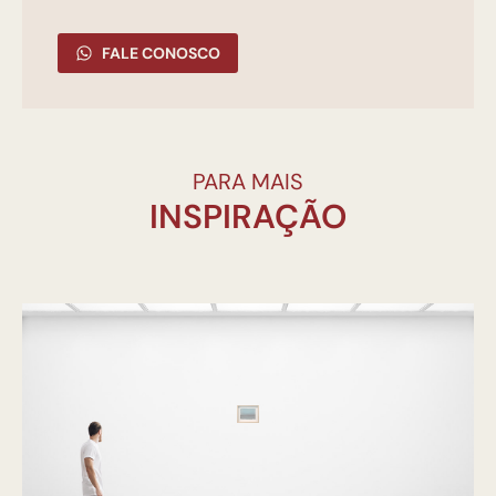
FALE CONOSCO
PARA MAIS
INSPIRAÇÃO