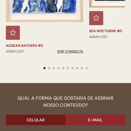
SEA NOCTURNE #5
ADAM LEEF
AEGEAN BATHERS #3
ADAM LEEF
SOB CONSULTA
QUAL A FORMA QUE GOSTARIA DE ASSINAR
NOSSO CONTEÚDO?
CELULAR
E-MAIL