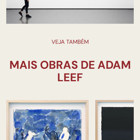
VEJA TAMBÉM
MAIS OBRAS DE ADAM