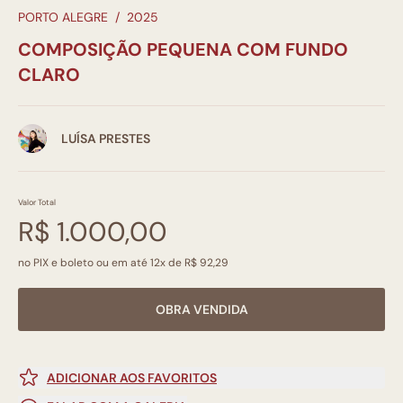
PORTO ALEGRE
/
2025
COMPOSIÇÃO PEQUENA COM FUNDO
CLARO
LUÍSA PRESTES
Valor Total
R$ 1.000,00
no PIX e boleto ou em até 12x de R$ 92,29
OBRA VENDIDA
ADICIONAR AOS FAVORITOS