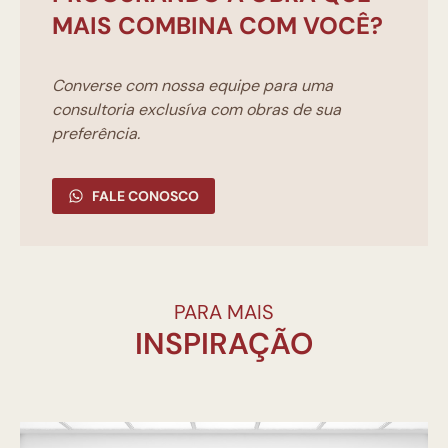
MAIS COMBINA COM VOCÊ?
Converse com nossa equipe para uma
consultoria exclusíva com obras de sua
preferência.
FALE CONOSCO
PARA MAIS
INSPIRAÇÃO