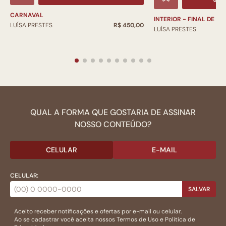
CARNAVAL
INTERIOR - FINAL DE TA
LUÍSA PRESTES
R$ 450,00
LUÍSA PRESTES
QUAL A FORMA QUE GOSTARIA DE ASSINAR
NOSSO CONTEÚDO?
CELULAR
E-MAIL
CELULAR:
SALVAR
Aceito receber notificações e ofertas por e-mail ou celular.
Ao se cadastrar você aceita nossos
Termos de Uso
e
Politica de