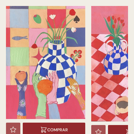
COMPRAR