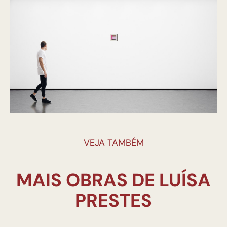
VEJA TAMBÉM
MAIS OBRAS DE LUÍSA