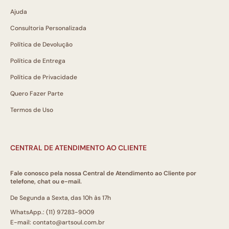
Ajuda
Consultoria Personalizada
Política de Devolução
Política de Entrega
Política de Privacidade
Quero Fazer Parte
Termos de Uso
CENTRAL DE ATENDIMENTO AO CLIENTE
Fale conosco pela nossa Central de Atendimento ao Cliente por
telefone, chat ou e-mail.
De Segunda a Sexta, das 10h às 17h
WhatsApp.: (11) 97283-9009
E-mail: contato@artsoul.com.br