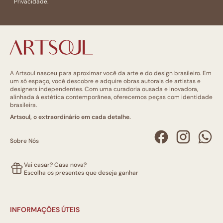
Privacidade.
A Artsoul nasceu para aproximar você da arte e do design brasileiro. Em
um só espaço, você descobre e adquire obras autorais de artistas e
designers independentes. Com uma curadoria ousada e inovadora,
alinhada à estética contemporânea, oferecemos peças com identidade
brasileira.
Artsoul, o extraordinário em cada detalhe.
Sobre Nós
Vai casar? Casa nova?
Escolha os presentes que deseja ganhar
INFORMAÇÕES ÚTEIS