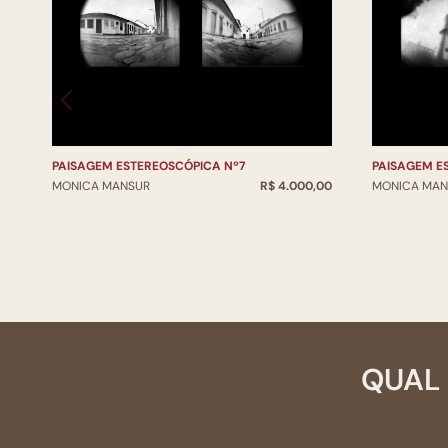
PAISAGEM ESTEREOSCÓPICA Nº7
PAISAGEM E
MONICA MANSUR
R$ 4.000,00
MONICA MAN
QUAL 