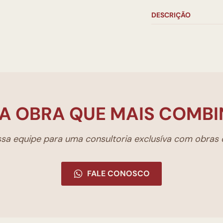
DESCRIÇÃO
A OBRA QUE MAIS COMBI
a equipe para uma consultoria exclusíva com obras d
FALE CONOSCO