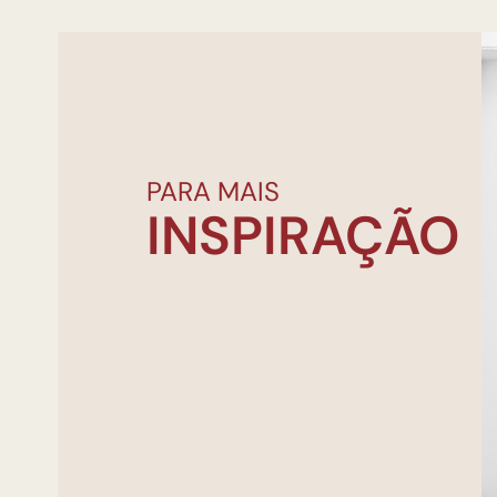
PARA MAIS
INSPIRAÇÃO