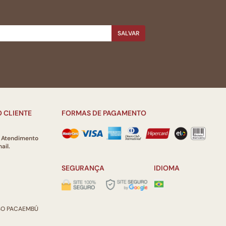
SALVAR
 CLIENTE
FORMAS DE PAGAMENTO
e Atendimento
ail.
SEGURANÇA
IDIOMA
ISO PACAEMBÚ