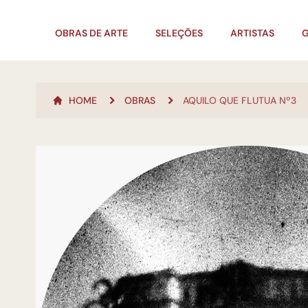
OBRAS DE ARTE
SELEÇÕES
ARTISTAS
G
HOME
OBRAS
AQUILO QUE FLUTUA Nº3