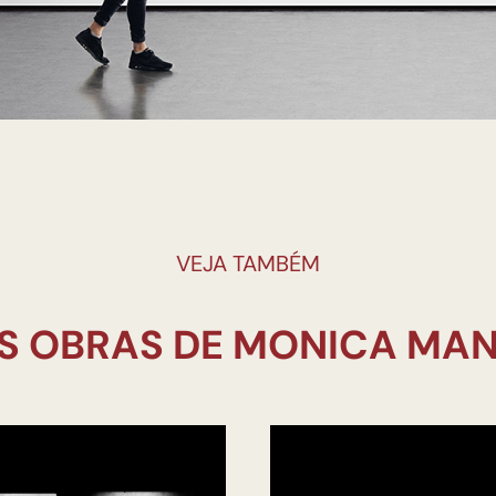
VEJA TAMBÉM