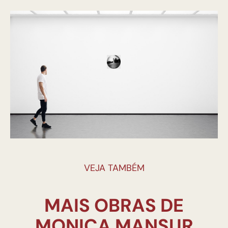
VEJA TAMBÉM
MAIS OBRAS DE