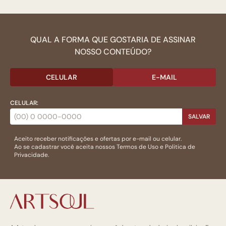
QUAL A FORMA QUE GOSTARIA DE ASSINAR
NOSSO CONTEÚDO?
CELULAR
E-MAIL
CELULAR:
SALVAR
Aceito receber notificações e ofertas por e-mail ou celular.
Ao se cadastrar você aceita nossos
Termos de Uso
e
Politica de
Privacidade.