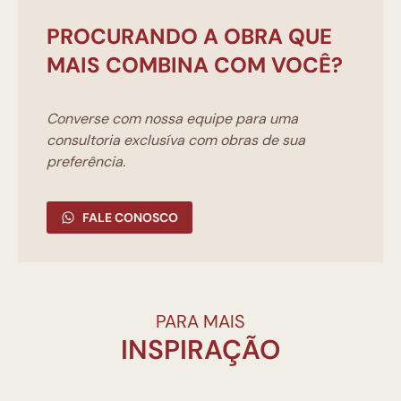
PROCURANDO A OBRA QUE
MAIS COMBINA COM VOCÊ?
Converse com nossa equipe para uma
consultoria exclusíva com obras de sua
preferência.
FALE CONOSCO
PARA MAIS
INSPIRAÇÃO