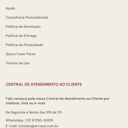
Ajuda
Consultoria Personalizada
Política de Devolução
Política de Entrega
Política de Privacidade
Quero Fazer Parte
Termos de Uso
CENTRAL DE ATENDIMENTO AO CLIENTE
Fale conosco pela nossa Central de Atendimento ao Cliente por
telefone, chat ou e-mail.
De Segunda a Sexta, das 10h às 17h
WhatsApp.: (11) 97283-9009
E-mail: contato@artsoul.com.br