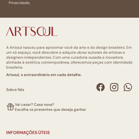
Privacidade.
A Artsoul nasceu para aproximar você da arte e do design brasileiro. Em
um só espaço, você descobre e adquire obras autorais de artistas e
designers independentes. Com uma curadoria ousada e inovadora,
alinhada à estética contemporânea, oferecemos peças com identidade
brasileira.
Artsoul, o extraordinário em cada detalhe.
Sobre Nós
Vai casar? Casa nova?
Escolha os presentes que deseja ganhar
INFORMAÇÕES ÚTEIS