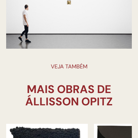
VEJA TAMBÉM
MAIS OBRAS DE