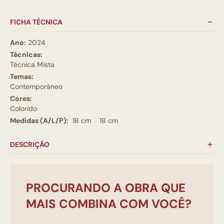
FICHA TÉCNICA
Ano:
2024
Técnicas:
Técnica Mista
Temas:
Contemporâneo
Cores:
Colorido
Medidas (A/L/P):
18 cm
18 cm
DESCRIÇÃO
PROCURANDO A OBRA QUE
MAIS COMBINA COM VOCÊ?