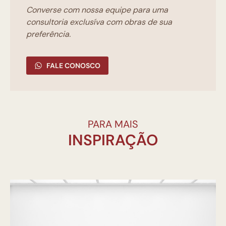
Converse com nossa equipe para uma
consultoria exclusíva com obras de sua
preferência.
FALE CONOSCO
PARA MAIS
INSPIRAÇÃO