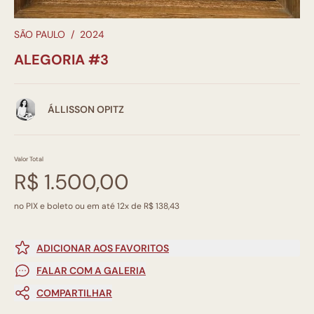
SÃO PAULO
/
2024
ALEGORIA #3
ÁLLISSON OPITZ
Valor Total
R$ 1.500,00
no PIX e boleto ou em até 12x de R$ 138,43
ADICIONAR AOS FAVORITOS
FALAR COM A GALERIA
COMPARTILHAR