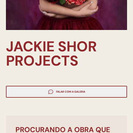
JACKIE SHOR
PROJECTS
FALAR COM A GALERIA
PROCURANDO A OBRA QUE