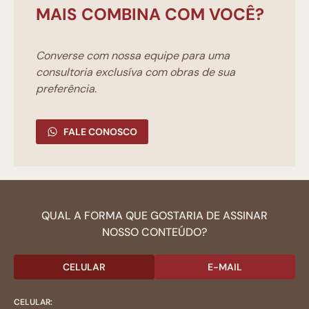
MAIS COMBINA COM VOCÊ?
Converse com nossa equipe para uma
consultoria exclusíva com obras de sua
preferência.
FALE CONOSCO
QUAL A FORMA QUE GOSTARIA DE ASSINAR
NOSSO CONTEÚDO?
CELULAR
E-MAIL
CELULAR: