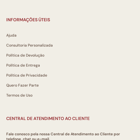
INFORMAÇÕES ÚTEIS
Ajuda
Consultoria Personalizada
Política de Devolução
Política de Entrega
Política de Privacidade
Quero Fazer Parte
Termos de Uso
CENTRAL DE ATENDIMENTO AO CLIENTE
Fale conosco pela nossa Central de Atendimento ao Cliente por
telefone, chat ou e-mail.