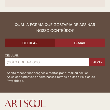
QUAL A FORMA QUE GOSTARIA DE ASSINAR
NOSSO CONTEÚDO?
CELULAR
E-MAIL
CELULAR:
SALVAR
Aceito receber notificações e ofertas por e-mail ou celular.
Ao se cadastrar você aceita nossos
Termos de Uso
e
Politica de
Privacidade.