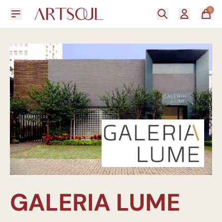
0
GALERIA LUME