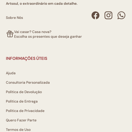
Artsoul, o extraordinário em cada detalhe.
Sobre Nós
Vai casar? Casa nova?
Escolha os presentes que deseja ganhar
INFORMAÇÕES ÚTEIS
Ajuda
Consultoria Personalizada
Política de Devolução
Política de Entrega
Política de Privacidade
Quero Fazer Parte
Termos de Uso