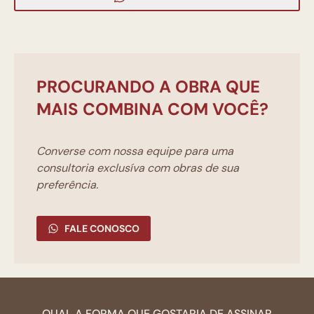
PROCURANDO A OBRA QUE
MAIS COMBINA COM VOCÊ?
Converse com nossa equipe para uma
consultoria exclusíva com obras de sua
preferência.
FALE CONOSCO
QUAL A FORMA QUE GOSTARIA DE ASSINAR