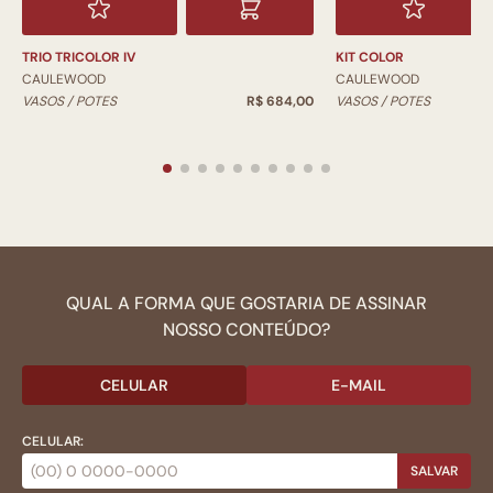
TRIO TRICOLOR IV
KIT COLOR
CAULEWOOD
CAULEWOOD
VASOS / POTES
R$ 684,00
VASOS / POTES
QUAL A FORMA QUE GOSTARIA DE ASSINAR
NOSSO CONTEÚDO?
CELULAR
E-MAIL
CELULAR:
SALVAR