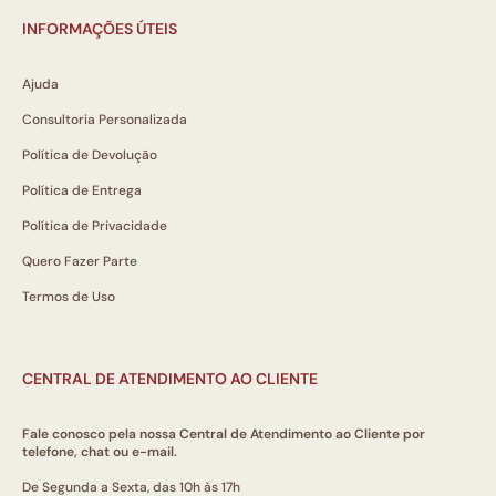
INFORMAÇÕES ÚTEIS
Ajuda
Consultoria Personalizada
Política de Devolução
Política de Entrega
Política de Privacidade
Quero Fazer Parte
Termos de Uso
CENTRAL DE ATENDIMENTO AO CLIENTE
Fale conosco pela nossa Central de Atendimento ao Cliente por
telefone, chat ou e-mail.
De Segunda a Sexta, das 10h às 17h