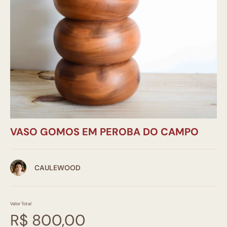
VASO GOMOS EM PEROBA DO CAMPO
CAULEWOOD
Valor Total
R$ 800,00