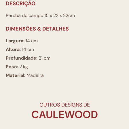
DESCRIÇÃO
Peroba do campo 15 x 22 x 22cm
DIMENSÕES & DETALHES
Largura:
14 cm
Altura:
14 cm
Profundidade:
21 cm
Peso:
2 kg
Material:
Madeira
OUTROS DESIGNS DE