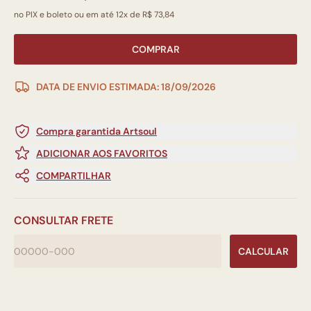
no PIX e boleto ou em até 12x de R$ 73,84
COMPRAR
DATA DE ENVIO ESTIMADA: 18/09/2026
Compra garantida Artsoul
ADICIONAR AOS FAVORITOS
COMPARTILHAR
CONSULTAR FRETE
CALCULAR