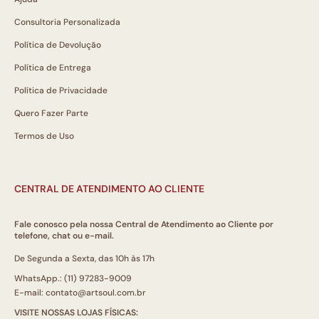
Consultoria Personalizada
Política de Devolução
Política de Entrega
Política de Privacidade
Quero Fazer Parte
Termos de Uso
CENTRAL DE ATENDIMENTO AO CLIENTE
Fale conosco pela nossa Central de Atendimento ao Cliente por
telefone, chat ou e-mail.
De Segunda a Sexta, das 10h às 17h
WhatsApp.: (11) 97283-9009
E-mail: contato@artsoul.com.br
VISITE NOSSAS LOJAS FÍSICAS: