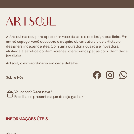
A Artsoul nasceu para aproximar você da arte e do design brasileiro. Em
um só espaço, você descobre e adquire obras autorais de artistas e
designers independentes. Com uma curadoria ousada e inovadora,
alinhada à estética contemporânea, oferecemos peças com identidade
brasileira.
Artsoul, o extraordinário em cada detalhe.
Sobre Nós
Vai casar? Casa nova?
Escolha os presentes que deseja ganhar
INFORMAÇÕES ÚTEIS
Ajuda