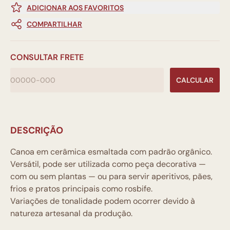
ADICIONAR AOS FAVORITOS
COMPARTILHAR
CONSULTAR FRETE
CALCULAR
DESCRIÇÃO
Canoa em cerâmica esmaltada com padrão orgânico.
Versátil, pode ser utilizada como peça decorativa —
com ou sem plantas — ou para servir aperitivos, pães,
frios e pratos principais como rosbife.
Variações de tonalidade podem ocorrer devido à
natureza artesanal da produção.