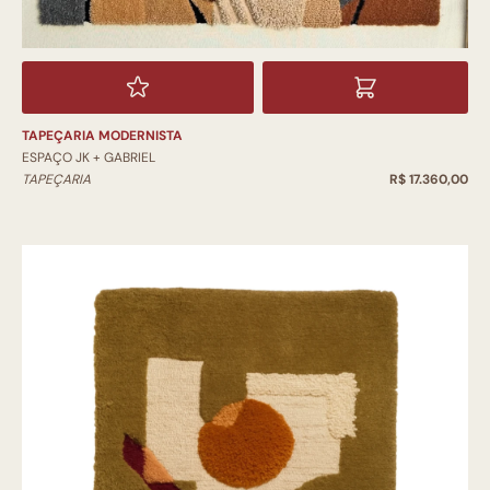
TAPEÇARIA MODERNISTA
ESPAÇO JK + GABRIEL
TAPEÇARIA
R$ 17.360,00