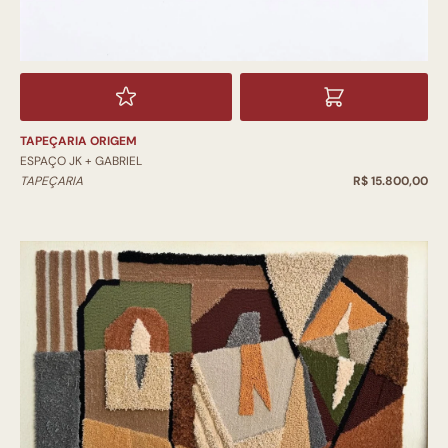
TAPEÇARIA ORIGEM
ESPAÇO JK + GABRIEL
TAPEÇARIA
R$ 15.800,00