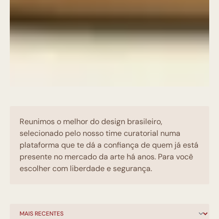
Reunimos o melhor do design brasileiro,
selecionado pelo nosso time curatorial numa
plataforma que te dá a confiança de quem já está
presente no mercado da arte há anos. Para você
escolher com liberdade e segurança.