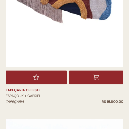
TAPEÇARIA CELESTE
ESPAÇO JK + GABRIEL
TAPEÇARIA
R$ 15.800,00