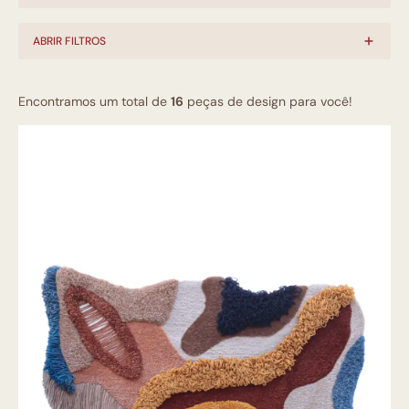
ABRIR FILTROS
Encontramos um total de
16
peças de design para você!