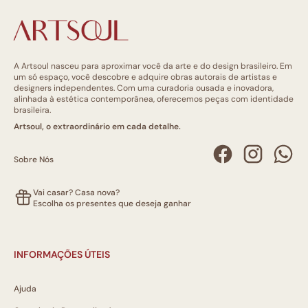
A Artsoul nasceu para aproximar você da arte e do design brasileiro. Em
um só espaço, você descobre e adquire obras autorais de artistas e
designers independentes. Com uma curadoria ousada e inovadora,
alinhada à estética contemporânea, oferecemos peças com identidade
brasileira.
Artsoul, o extraordinário em cada detalhe.
Sobre Nós
Vai casar? Casa nova?
Escolha os presentes que deseja ganhar
INFORMAÇÕES ÚTEIS
Ajuda