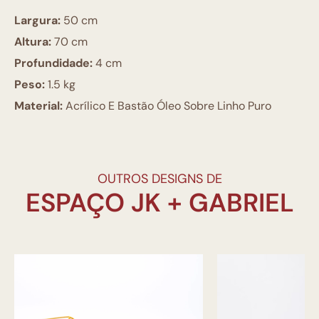
Largura:
50 cm
Altura:
70 cm
Profundidade:
4 cm
Peso:
1.5 kg
Material:
Acrílico E Bastão Óleo Sobre Linho Puro
OUTROS DESIGNS DE