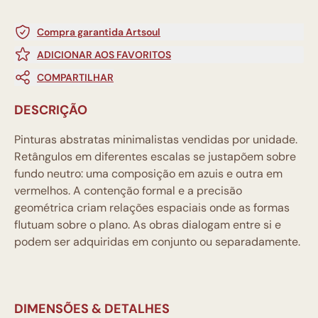
Compra garantida Artsoul
ADICIONAR AOS FAVORITOS
COMPARTILHAR
DESCRIÇÃO
Pinturas abstratas minimalistas vendidas por unidade.
Retângulos em diferentes escalas se justapõem sobre
fundo neutro: uma composição em azuis e outra em
vermelhos. A contenção formal e a precisão
geométrica criam relações espaciais onde as formas
flutuam sobre o plano. As obras dialogam entre si e
podem ser adquiridas em conjunto ou separadamente.
DIMENSÕES & DETALHES