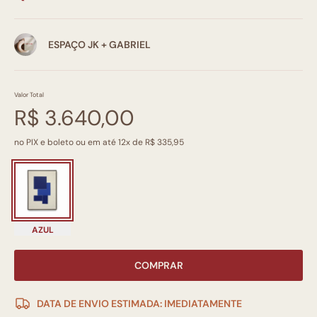
ESPAÇO JK + GABRIEL
Valor Total
R$ 3.640,00
no PIX e boleto ou em até 12x de R$ 335,95
AZUL
COMPRAR
DATA DE ENVIO ESTIMADA: IMEDIATAMENTE