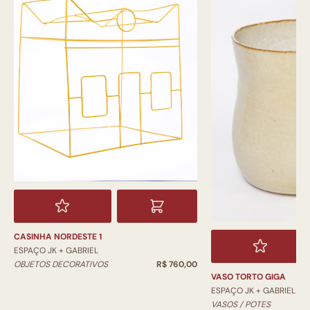
CASINHA NORDESTE 1
ESPAÇO JK + GABRIEL
OBJETOS DECORATIVOS
R$ 760,00
VASO TORTO GIGA
ESPAÇO JK + GABRIEL
VASOS / POTES