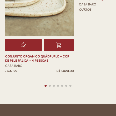
CASA BARÓ
OUTROS
CONJUNTO ORGÂNICO QUÁDRUPLO - COR
DE PELE PÁLIDA - 4 PESSOAS
CASA BARÓ
PRATOS
R$ 1.020,00