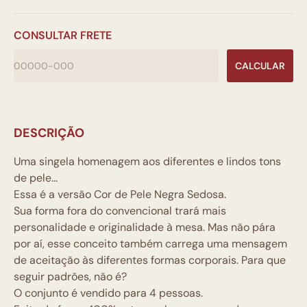
CONSULTAR FRETE
CALCULAR
DESCRIÇÃO
Uma singela homenagem aos diferentes e lindos tons
de pele...
Essa é a versão Cor de Pele Negra Sedosa.
Sua forma fora do convencional trará mais
personalidade e originalidade à mesa. Mas não pára
por aí, esse conceito também carrega uma mensagem
de aceitação às diferentes formas corporais. Para que
seguir padrões, não é?
O conjunto é vendido para 4 pessoas.