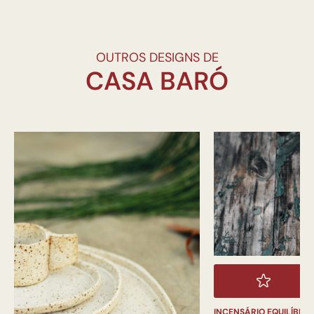
OUTROS DESIGNS DE
INCENSÁRIO EQUILÍBRIO