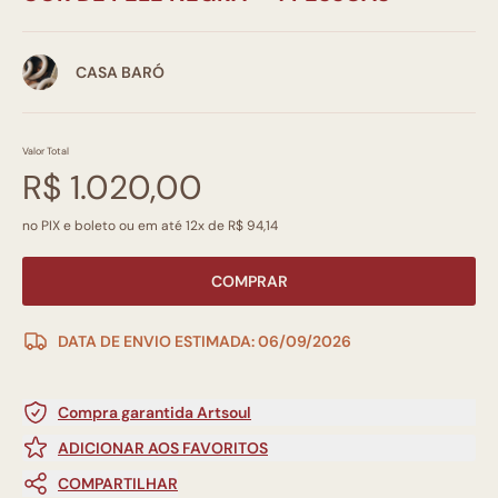
CASA BARÓ
Valor Total
R$ 1.020,00
no PIX e boleto ou em até 12x de R$ 94,14
COMPRAR
DATA DE ENVIO ESTIMADA: 06/09/2026
Compra garantida Artsoul
ADICIONAR AOS FAVORITOS
COMPARTILHAR