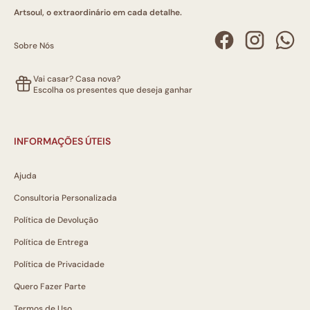
Artsoul, o extraordinário em cada detalhe.
Sobre Nós
Vai casar? Casa nova?
Escolha os presentes que deseja ganhar
INFORMAÇÕES ÚTEIS
Ajuda
Consultoria Personalizada
Política de Devolução
Política de Entrega
Política de Privacidade
Quero Fazer Parte
Termos de Uso