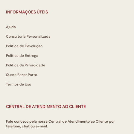
INFORMAÇÕES ÚTEIS
Ajuda
Consultoria Personalizada
Política de Devolução
Política de Entrega
Política de Privacidade
Quero Fazer Parte
Termos de Uso
CENTRAL DE ATENDIMENTO AO CLIENTE
Fale conosco pela nossa Central de Atendimento ao Cliente por
telefone, chat ou e-mail.