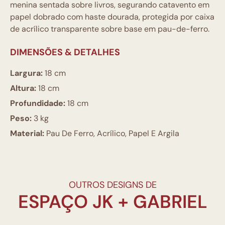
menina sentada sobre livros, segurando catavento em
papel dobrado com haste dourada, protegida por caixa
de acrílico transparente sobre base em pau-de-ferro.
DIMENSÕES & DETALHES
Largura:
18 cm
Altura:
18 cm
Profundidade:
18 cm
Peso:
3 kg
Material:
Pau De Ferro, Acrílico, Papel E Argila
OUTROS DESIGNS DE