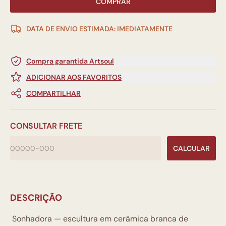
COMPRAR
DATA DE ENVIO ESTIMADA: IMEDIATAMENTE
Compra garantida Artsoul
ADICIONAR AOS FAVORITOS
COMPARTILHAR
CONSULTAR FRETE
CALCULAR
DESCRIÇÃO
Sonhadora — escultura em cerâmica branca de