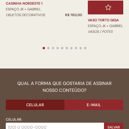
CASINHA NORDESTE 1
ESPAÇO JK + GABRIEL
OBJETOS DECORATIVOS
R$ 760,00
VASO TORTO GIGA
ESPAÇO JK + GABRIEL
VASOS / POTES
QUAL A FORMA QUE GOSTARIA DE ASSINAR
NOSSO CONTEÚDO?
CELULAR
E-MAIL
CELULAR:
SALVAR