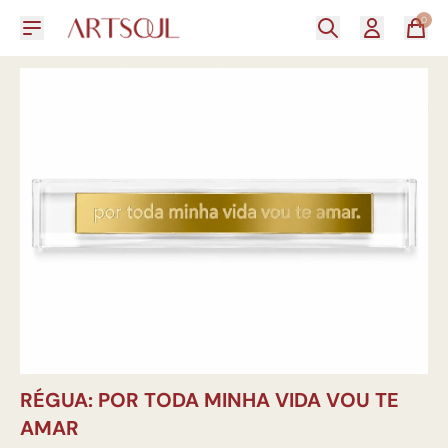
0
RÉGUA: POR TODA MINHA VIDA VOU TE
AMAR