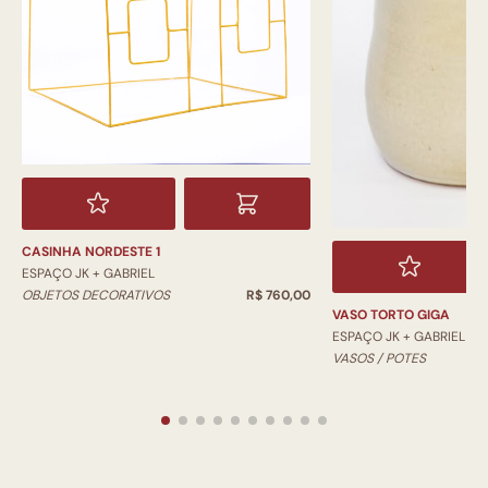
CASINHA NORDESTE 1
ESPAÇO JK + GABRIEL
OBJETOS DECORATIVOS
R$ 760,00
VASO TORTO GIGA
ESPAÇO JK + GABRIEL
VASOS / POTES