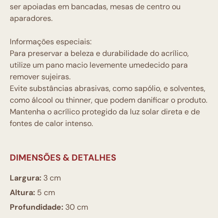
ser apoiadas em bancadas, mesas de centro ou
aparadores.
Informações especiais:
Para preservar a beleza e durabilidade do acrílico,
utilize um pano macio levemente umedecido para
remover sujeiras.
Evite substâncias abrasivas, como sapólio, e solventes,
como álcool ou thinner, que podem danificar o produto.
Mantenha o acrílico protegido da luz solar direta e de
fontes de calor intenso.
DIMENSÕES & DETALHES
Largura:
3 cm
Altura:
5 cm
Profundidade:
30 cm