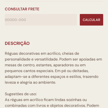
CONSULTAR FRETE
CALCULAR
DESCRIÇÃO
Réguas decorativas em acrílico, cheias de
personalidade e versatilidade. Podem ser apoiadas em
mesas de centro, estantes, aparadores ou em
pequenos cantos especiais. Em pé ou deitadas,
adaptam-se a diferentes espaços e estilos, trazendo
leveza e alegria ao ambiente.
Sugestões de uso:
As réguas em acrílico ficam lindas sozinhas ou
combinadas com livros e objetos decorativos. Podem