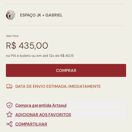
ESPAÇO JK + GABRIEL
Valor Total
R$ 435,00
no PIX e boleto ou em até 12x de R$ 40,15
COMPRAR
DATA DE ENVIO ESTIMADA: IMEDIATAMENTE
Compra garantida Artsoul
ADICIONAR AOS FAVORITOS
COMPARTILHAR