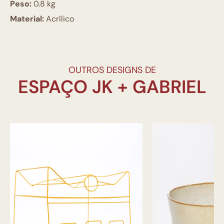
Peso:
0.8 kg
Material:
Acrílico
OUTROS DESIGNS DE