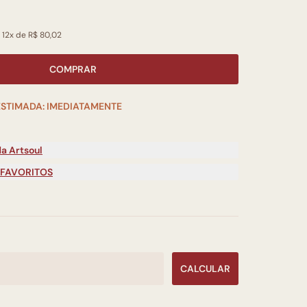
 12x de R$ 80,02
COMPRAR
ESTIMADA: IMEDIATAMENTE
a Artsoul
 FAVORITOS
CALCULAR