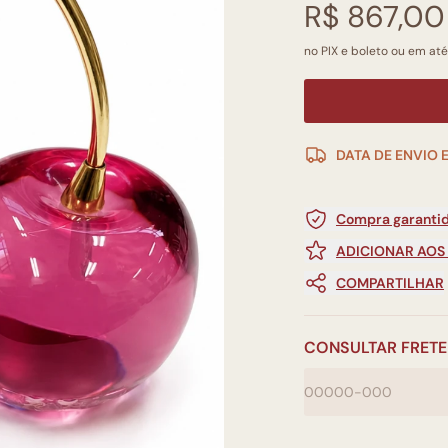
R$ 867,00
no PIX e boleto ou em até
DATA DE ENVIO 
Compra garantid
ADICIONAR AOS
COMPARTILHAR
CONSULTAR FRETE