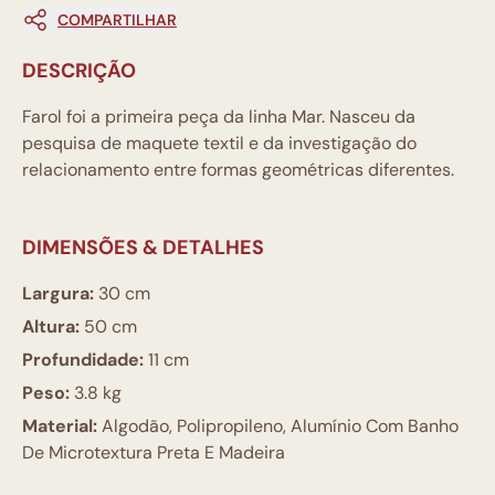
COMPARTILHAR
DESCRIÇÃO
Farol foi a primeira peça da linha Mar. Nasceu da
pesquisa de maquete textil e da investigação do
relacionamento entre formas geométricas diferentes.
DIMENSÕES & DETALHES
Largura:
30 cm
Altura:
50 cm
Profundidade:
11 cm
Peso:
3.8 kg
Material:
Algodão, Polipropileno, Alumínio Com Banho
De Microtextura Preta E Madeira