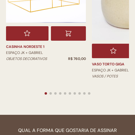
CASINHA NORDESTE 1
ESPAÇO JK + GABRIEL
OBJETOS DECORATIVOS
R$ 760,00
VASO TORTO GIGA
ESPAÇO JK + GABRIEL
VASOS / POTES
QUAL A FORMA QUE GOSTARIA DE ASSINAR