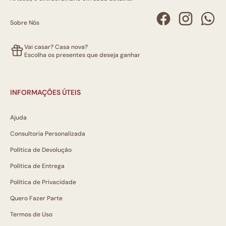
Sobre Nós
Vai casar? Casa nova?
Escolha os presentes que deseja ganhar
INFORMAÇÕES ÚTEIS
Ajuda
Consultoria Personalizada
Política de Devolução
Política de Entrega
Política de Privacidade
Quero Fazer Parte
Termos de Uso