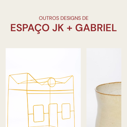
OUTROS DESIGNS DE