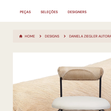
PEÇAS
SELEÇÕES
DESIGNERS
HOME
DESIGNS
DANIELA ZIEGLER AUTOR