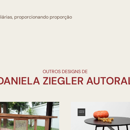
iárias, proporcionando proporção
OUTROS DESIGNS DE