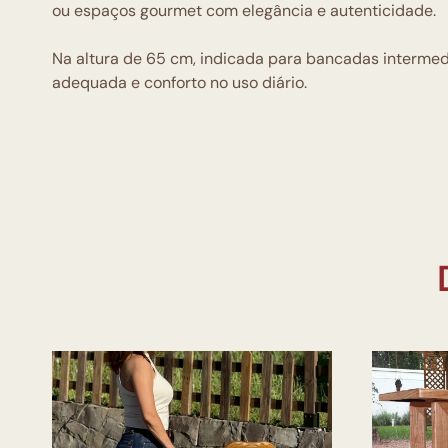
ou espaços gourmet com elegância e autenticidade.
Na altura de 65 cm, indicada para bancadas intermed
adequada e conforto no uso diário.