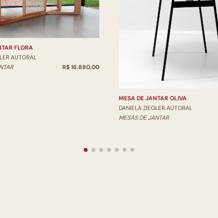
NTAR FLORA
GLER AUTORAL
NTAR
R$ 16.880,00
MESA DE JANTAR OLIVA
DANIELA ZIEGLER AUTORAL
MESAS DE JANTAR