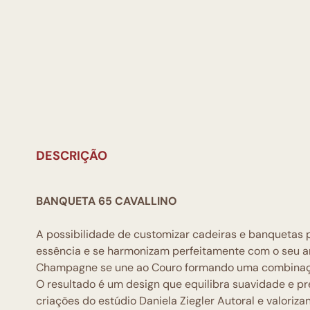
DESCRIÇÃO
BANQUETA 65 CAVALLINO
A possibilidade de customizar cadeiras e banquetas 
essência e se harmonizam perfeitamente com o seu a
Champagne se une ao Couro formando uma combinação
O resultado é um design que equilibra suavidade e pr
criações do estúdio Daniela Ziegler Autoral e valoriza