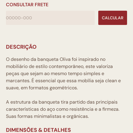
CONSULTAR FRETE
CALCULAR
DESCRIÇÃO
O desenho da banqueta Oliva foi inspirado no
mobiliário de estilo contemporâneo, este valoriza
peças que sejam ao mesmo tempo simples e
marcantes. É essencial que essa mobília seja clean e
suave, em formatos geométricos.
A estrutura da banqueta tira partido das principais
características do aço como resistência e a firmeza.
Suas formas minimalistas e orgânicas.
DIMENSÕES & DETALHES