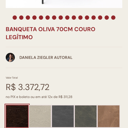
BANQUETA OLIVA 70CM COURO
LEGÍTIMO
DANIELA ZIEGLER AUTORAL
Valor Total
R$ 3.372,72
no PIX e boleto ou em até 12x de R$ 311,28