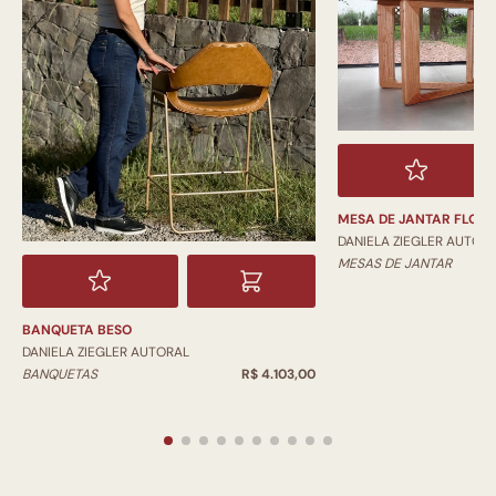
MESA DE JANTAR FLOR
DANIELA ZIEGLER AUTOR
MESAS DE JANTAR
BANQUETA BESO
DANIELA ZIEGLER AUTORAL
BANQUETAS
R$ 4.103,00