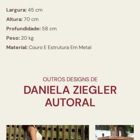
Largura:
45 cm
Altura:
70 cm
Profundidade:
58 cm
Peso:
20 kg
Material:
Couro E Estrutura Em Metal
OUTROS DESIGNS DE
DANIELA ZIEGLER