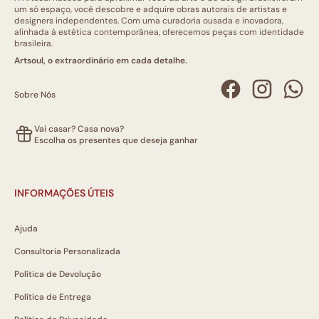
um só espaço, você descobre e adquire obras autorais de artistas e
designers independentes. Com uma curadoria ousada e inovadora,
alinhada à estética contemporânea, oferecemos peças com identidade
brasileira.
Artsoul, o extraordinário em cada detalhe.
Sobre Nós
Vai casar? Casa nova?
Escolha os presentes que deseja ganhar
INFORMAÇÕES ÚTEIS
Ajuda
Consultoria Personalizada
Política de Devolução
Política de Entrega