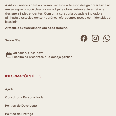
A Artsoul nasceu para aproximar você da arte e do design brasileiro. Em
um só espaço, você descobre e adquire obras autorais de artistas e
designers independentes. Com uma curadoria ousada e inovadora,
alinhada à estética contemporânea, oferecemos peças com identidade
brasileira.
Artsoul, o extraordinário em cada detalhe.
Sobre Nós
Vai casar? Casa nova?
Escolha os presentes que deseja ganhar
INFORMAÇÕES ÚTEIS
Ajuda
Consultoria Personalizada
Política de Devolução
Política de Entrega