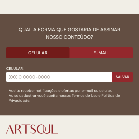
QUAL A FORMA QUE GOSTARIA DE ASSINAR
NOSSO CONTEÚDO?
CELULAR
E-MAIL
CELULAR:
SALVAR
Aceito receber notificações e ofertas por e-mail ou celular.
Ao se cadastrar você aceita nossos
Termos de Uso
e
Politica de
Privacidade.