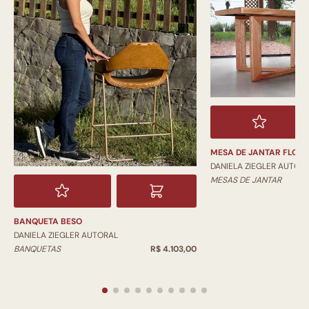
MESA DE JANTAR FLOR
DANIELA ZIEGLER AUTOR
MESAS DE JANTAR
BANQUETA BESO
DANIELA ZIEGLER AUTORAL
BANQUETAS
R$ 4.103,00