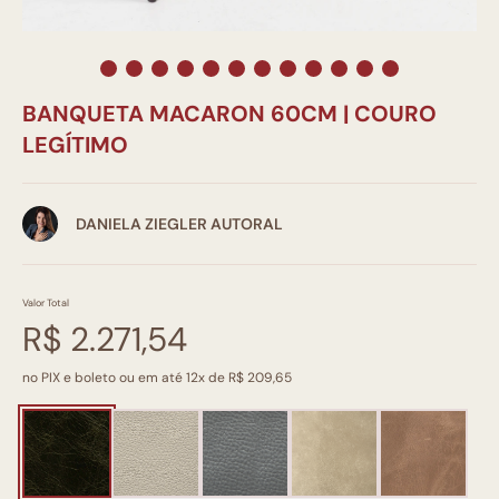
BANQUETA MACARON 60CM | COURO
LEGÍTIMO
DANIELA ZIEGLER AUTORAL
Valor Total
R$ 2.271,54
no PIX e boleto ou em até 12x de R$ 209,65