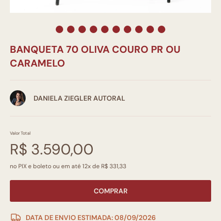
BANQUETA 70 OLIVA COURO PR OU
CARAMELO
DANIELA ZIEGLER AUTORAL
Valor Total
R$ 3.590,00
no PIX e boleto ou em até 12x de R$ 331,33
COMPRAR
DATA DE ENVIO ESTIMADA: 08/09/2026