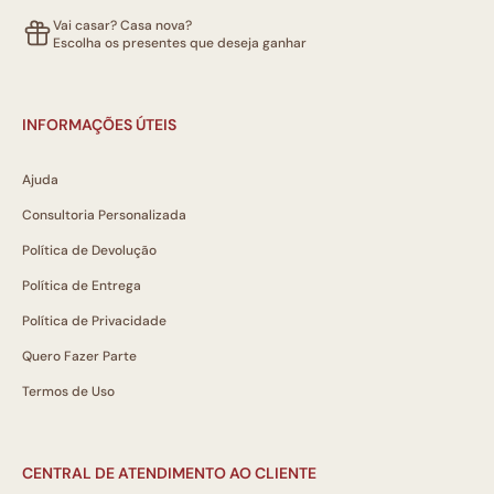
Vai casar? Casa nova?
Escolha os presentes que deseja ganhar
INFORMAÇÕES ÚTEIS
Ajuda
Consultoria Personalizada
Política de Devolução
Política de Entrega
Política de Privacidade
Quero Fazer Parte
Termos de Uso
CENTRAL DE ATENDIMENTO AO CLIENTE