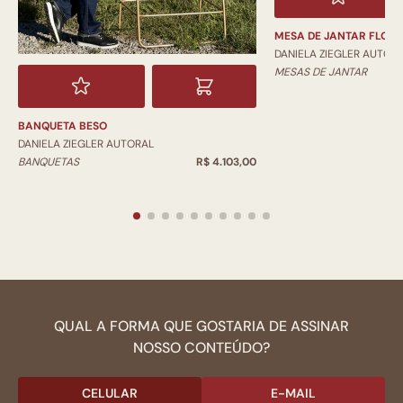
MESA DE JANTAR FLOR
DANIELA ZIEGLER AUTOR
MESAS DE JANTAR
BANQUETA BESO
DANIELA ZIEGLER AUTORAL
BANQUETAS
R$ 4.103,00
QUAL A FORMA QUE GOSTARIA DE ASSINAR
NOSSO CONTEÚDO?
CELULAR
E-MAIL