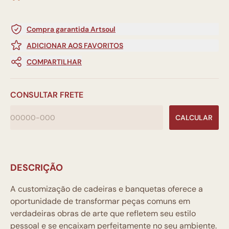
Compra garantida Artsoul
ADICIONAR AOS FAVORITOS
COMPARTILHAR
CONSULTAR FRETE
CALCULAR
DESCRIÇÃO
A customização de cadeiras e banquetas oferece a
oportunidade de transformar peças comuns em
verdadeiras obras de arte que refletem seu estilo
pessoal e se encaixam perfeitamente no seu ambiente.