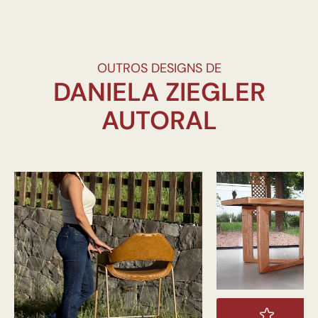
OUTROS DESIGNS DE
DANIELA ZIEGLER