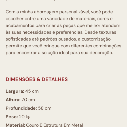
Com a minha abordagem personalizável, você pode
escolher entre uma variedade de materiais, cores e
acabamentos para criar as peças que melhor atendem
às suas necessidades e preferências. Desde texturas
sofisticadas até padrões ousados, a customização
permite que você brinque com diferentes combinações
para encontrar a solução ideal para sua decoração.
DIMENSÕES & DETALHES
Largura:
45 cm
Altura:
70 cm
Profundidade:
58 cm
Peso:
20 kg
Material:
Couro E Estrutura Em Metal