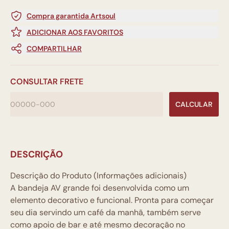
Compra garantida Artsoul
ADICIONAR AOS FAVORITOS
COMPARTILHAR
CONSULTAR FRETE
CALCULAR
DESCRIÇÃO
Descrição do Produto (Informações adicionais)
A bandeja AV grande foi desenvolvida como um
elemento decorativo e funcional. Pronta para começar
seu dia servindo um café da manhã, também serve
como apoio de bar e até mesmo decoração no