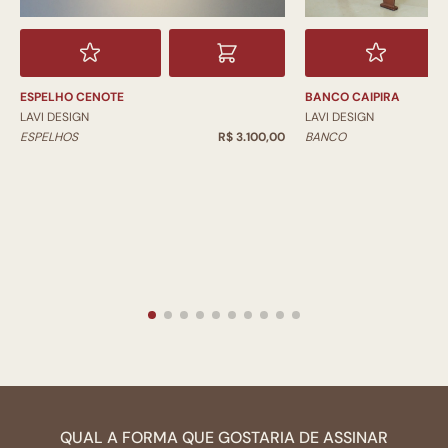
ESPELHO CENOTE
BANCO CAIPIRA
LAVI DESIGN
LAVI DESIGN
ESPELHOS
R$ 3.100,00
BANCO
QUAL A FORMA QUE GOSTARIA DE ASSINAR