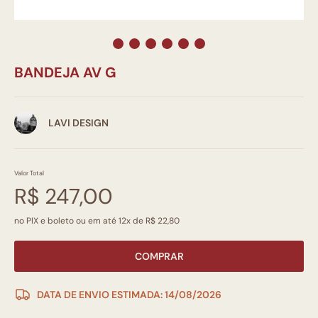
BANDEJA AV G
LAVI DESIGN
Valor Total
R$ 247,00
no PIX e boleto ou em até 12x de R$ 22,80
COMPRAR
DATA DE ENVIO ESTIMADA: 14/08/2026