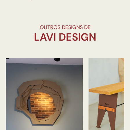
OUTROS DESIGNS DE