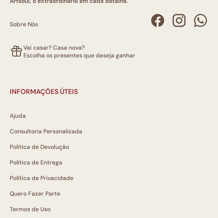
Artsoul, o extraordinário em cada detalhe.
Sobre Nós
Vai casar? Casa nova?
Escolha os presentes que deseja ganhar
INFORMAÇÕES ÚTEIS
Ajuda
Consultoria Personalizada
Política de Devolução
Política de Entrega
Política de Privacidade
Quero Fazer Parte
Termos de Uso