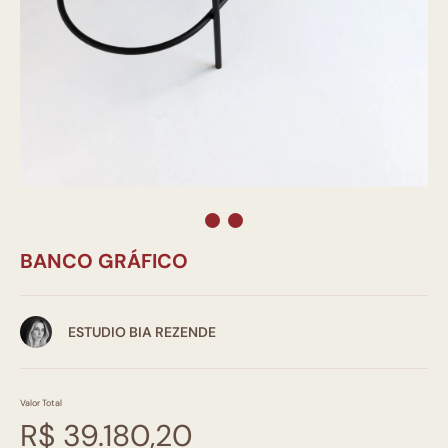
BANCO GRÁFICO
ESTUDIO BIA REZENDE
Valor Total
R$ 39.180,20