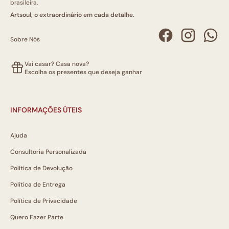
brasileira.
Artsoul, o extraordinário em cada detalhe.
Sobre Nós
Vai casar? Casa nova?
Escolha os presentes que deseja ganhar
INFORMAÇÕES ÚTEIS
Ajuda
Consultoria Personalizada
Política de Devolução
Política de Entrega
Política de Privacidade
Quero Fazer Parte