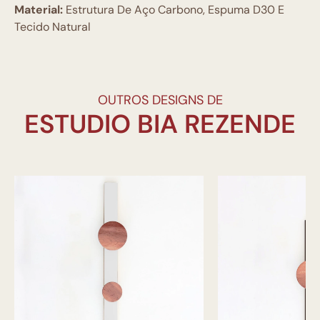
Material:
Estrutura De Aço Carbono, Espuma D30 E
Tecido Natural
OUTROS DESIGNS DE