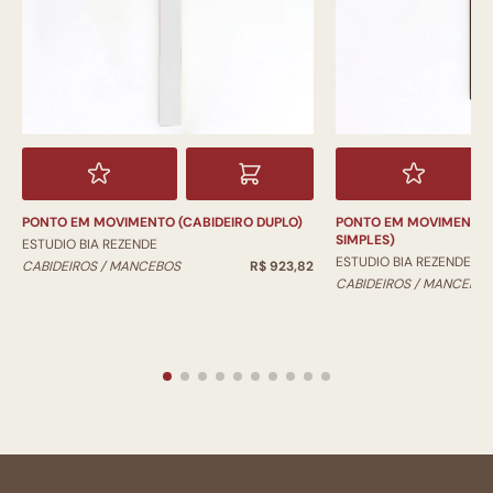
PONTO EM MOVIMENTO (CABIDEIRO DUPLO)
PONTO EM MOVIMENTO 
SIMPLES)
ESTUDIO BIA REZENDE
ESTUDIO BIA REZENDE
CABIDEIROS / MANCEBOS
R$ 923,82
CABIDEIROS / MANCEBO