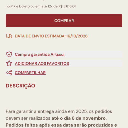
no PIX e boleto ou em até 12x de R$ 3.616,01
COMPRAR
DATA DE ENVIO ESTIMADA: 16/10/2026
Compra garantida Artsoul
ADICIONAR AOS FAVORITOS
COMPARTILHAR
DESCRIÇÃO
Para garantir a entrega ainda em 2025, os pedidos
devem ser realizados
até o dia 6 de novembro
.
Pedidos feitos
após essa data
serão produzidos e