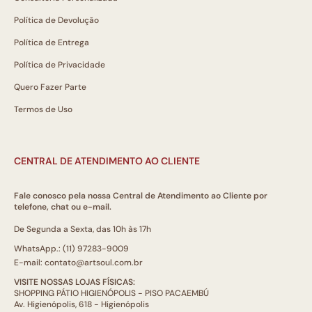
Política de Devolução
Política de Entrega
Política de Privacidade
Quero Fazer Parte
Termos de Uso
CENTRAL DE ATENDIMENTO AO CLIENTE
Fale conosco pela nossa Central de Atendimento ao Cliente por
telefone, chat ou e-mail.
De Segunda a Sexta, das 10h às 17h
WhatsApp.: (11) 97283-9009
E-mail: contato@artsoul.com.br
VISITE NOSSAS LOJAS FÍSICAS:
SHOPPING PÁTIO HIGIENÓPOLIS - PISO PACAEMBÚ
Av. Higienópolis, 618 - Higienópolis