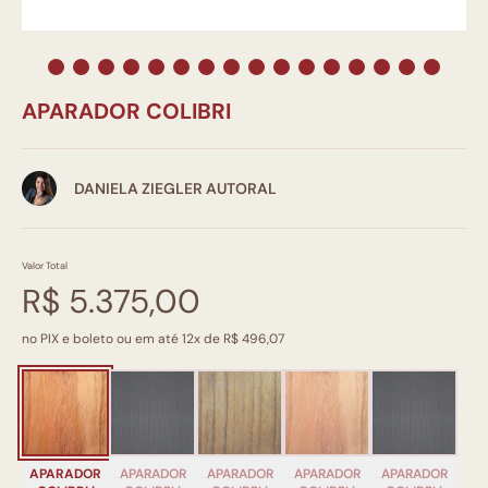
APARADOR COLIBRI
DANIELA ZIEGLER AUTORAL
Valor Total
R$ 5.375,00
no PIX e boleto ou em até 12x de R$ 496,07
APARADOR
APARADOR
APARADOR
APARADOR
APARADOR