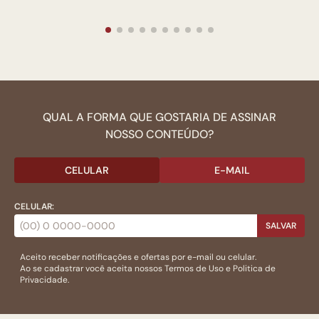
QUAL A FORMA QUE GOSTARIA DE ASSINAR
NOSSO CONTEÚDO?
CELULAR
E-MAIL
CELULAR:
SALVAR
Aceito receber notificações e ofertas por e-mail ou celular.
Ao se cadastrar você aceita nossos
Termos de Uso
e
Politica de
Privacidade.