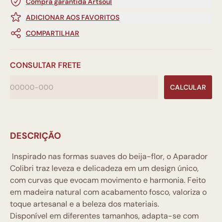
Compra garantida Artsoul
ADICIONAR AOS FAVORITOS
COMPARTILHAR
CONSULTAR FRETE
CALCULAR
DESCRIÇÃO
Inspirado nas formas suaves do beija-flor, o Aparador
Colibri traz leveza e delicadeza em um design único,
com curvas que evocam movimento e harmonia. Feito
em madeira natural com acabamento fosco, valoriza o
toque artesanal e a beleza dos materiais.
Disponível em diferentes tamanhos, adapta-se com