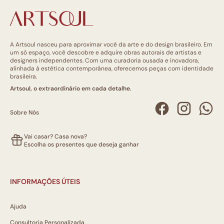
A Artsoul nasceu para aproximar você da arte e do design brasileiro. Em
um só espaço, você descobre e adquire obras autorais de artistas e
designers independentes. Com uma curadoria ousada e inovadora,
alinhada à estética contemporânea, oferecemos peças com identidade
brasileira.
Artsoul, o extraordinário em cada detalhe.
Sobre Nós
Vai casar? Casa nova?
Escolha os presentes que deseja ganhar
INFORMAÇÕES ÚTEIS
Ajuda
Consultoria Personalizada