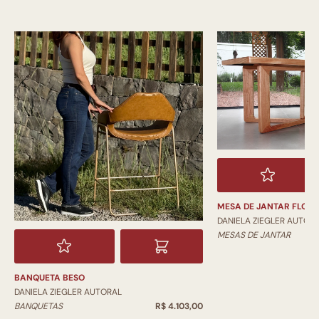
MESA DE JANTAR FLOR
DANIELA ZIEGLER AUTOR
MESAS DE JANTAR
BANQUETA BESO
DANIELA ZIEGLER AUTORAL
BANQUETAS
R$ 4.103,00