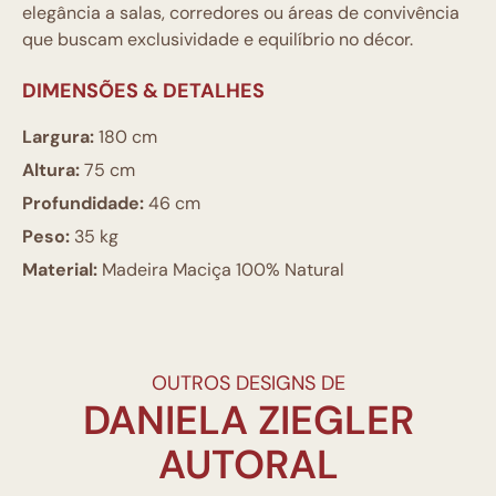
elegância a salas, corredores ou áreas de convivência
que buscam exclusividade e equilíbrio no décor.
DIMENSÕES & DETALHES
Largura:
180 cm
Altura:
75 cm
Profundidade:
46 cm
Peso:
35 kg
Material:
Madeira Maciça 100% Natural
OUTROS DESIGNS DE
DANIELA ZIEGLER