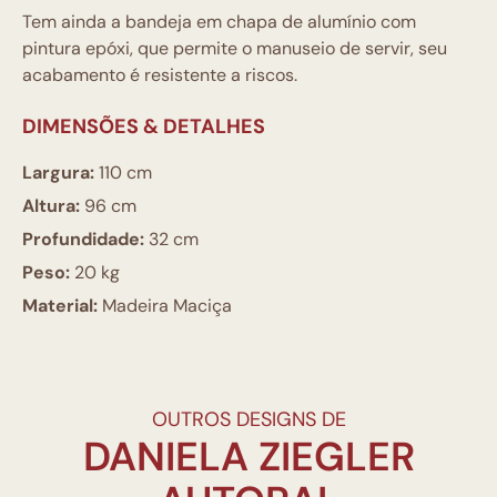
Tem ainda a bandeja em chapa de alumínio com
pintura epóxi, que permite o manuseio de servir, seu
acabamento é resistente a riscos.
DIMENSÕES & DETALHES
Largura:
110 cm
Altura:
96 cm
Profundidade:
32 cm
Peso:
20 kg
Material:
Madeira Maciça
OUTROS DESIGNS DE
DANIELA ZIEGLER