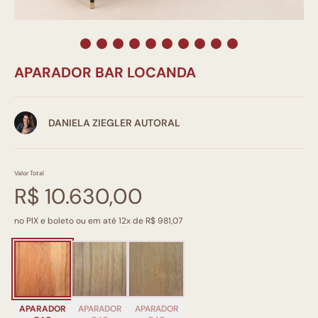
APARADOR BAR LOCANDA
DANIELA ZIEGLER AUTORAL
Valor Total
R$ 10.630,00
no PIX e boleto ou em até 12x de R$ 981,07
APARADOR
APARADOR
APARADOR