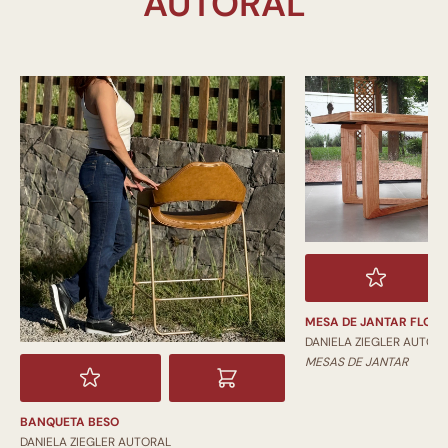
MESA DE JANTAR FLOR
DANIELA ZIEGLER AUTOR
MESAS DE JANTAR
BANQUETA BESO
DANIELA ZIEGLER AUTORAL