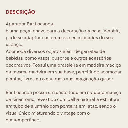
DESCRIÇÃO
Aparador Bar Locanda
é uma peça-chave para a decoração da casa. Versátil,
pode se adaptar conforme as necessidades do seu
espaço.
Acomoda diversos objetos além de garrafas de
bebidas, como vasos, quadros e outros acessórios
decorativos. Possui uma prateleira em madeira maciça
da mesma madeira em sua base, permitindo acomodar
plantas, livros ou o que mais sua imaginação quiser.
Bar Locanda possui um cesto todo em madeira maciça
de cinamomo, revestido com palha natural a estrutura
em tubo de alumínio com ponteira em latão, sendo o
visual único misturando o vintage com o
contemporâneo.