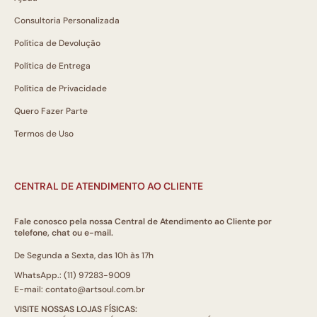
Consultoria Personalizada
Política de Devolução
Política de Entrega
Política de Privacidade
Quero Fazer Parte
Termos de Uso
CENTRAL DE ATENDIMENTO AO CLIENTE
Fale conosco pela nossa Central de Atendimento ao Cliente por
telefone, chat ou e-mail.
De Segunda a Sexta, das 10h às 17h
WhatsApp.: (11) 97283-9009
E-mail: contato@artsoul.com.br
VISITE NOSSAS LOJAS FÍSICAS: