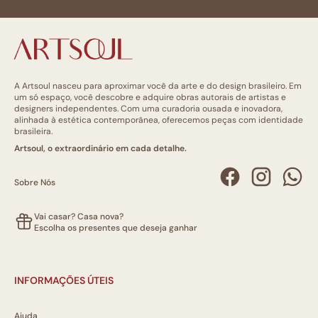
A Artsoul nasceu para aproximar você da arte e do design brasileiro. Em
um só espaço, você descobre e adquire obras autorais de artistas e
designers independentes. Com uma curadoria ousada e inovadora,
alinhada à estética contemporânea, oferecemos peças com identidade
brasileira.
Artsoul, o extraordinário em cada detalhe.
Sobre Nós
Vai casar? Casa nova?
Escolha os presentes que deseja ganhar
INFORMAÇÕES ÚTEIS
Ajuda