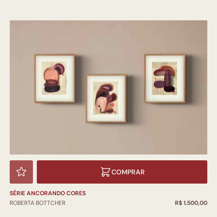
COMPRAR
SÉRIE ANCORANDO CORES
ROBERTA BOTTCHER
R$ 1.500,00