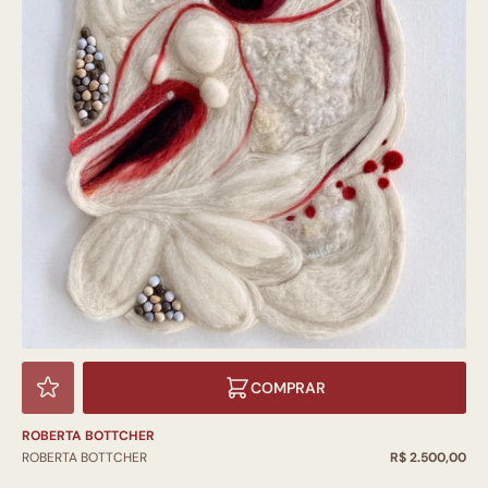
COMPRAR
ROBERTA BOTTCHER
ROBERTA BOTTCHER
R$ 2.500,00