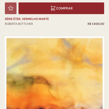
COMPRAR
SÉRIE ÉTER, VERMELHO MARTE
ROBERTA BOTTCHER
R$ 1.800,00