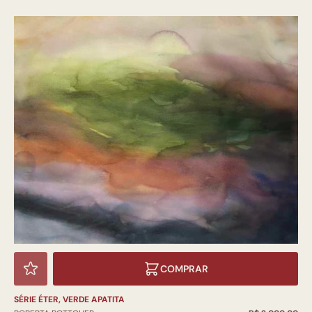
COMPRAR
SÉRIE ÉTER, VERDE APATITA