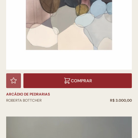
COMPRAR
ARCÁDIO DE PEDRARIAS
ROBERTA BOTTCHER
R$ 3.000,00