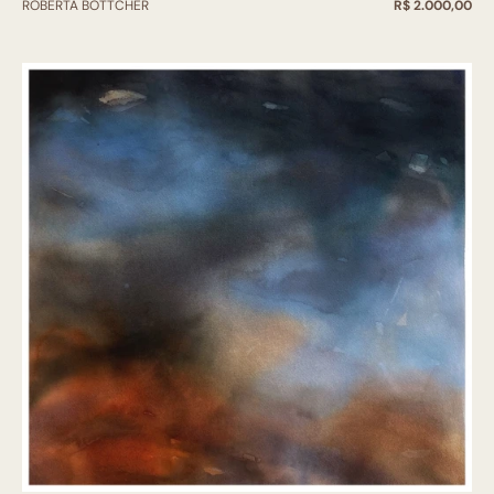
ROBERTA BOTTCHER
R$ 2.000,00