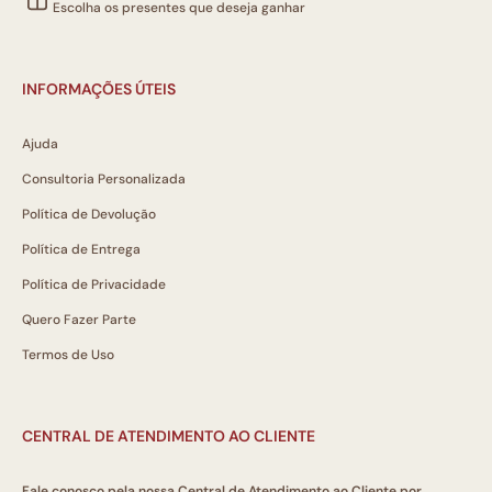
Escolha os presentes que deseja ganhar
INFORMAÇÕES ÚTEIS
Ajuda
Consultoria Personalizada
Política de Devolução
Política de Entrega
Política de Privacidade
Quero Fazer Parte
Termos de Uso
CENTRAL DE ATENDIMENTO AO CLIENTE
Fale conosco pela nossa Central de Atendimento ao Cliente por