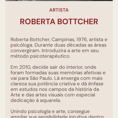
ARTISTA
ROBERTA BOTTCHER
Roberta Bottcher, Campinas, 1976, artista e
psicóloga. Durante duas décadas as áreas
convergiram. Introduzira a arte em seu
método psicoterapêutico.
Em 2010, decide sair do interior, onde
foram formadas suas memórias afetivas e
vai para São Paulo. Lá enxerga com mais
clareza sua potência criativa e dá ênfase
em estudos nos campos da história da
Arte e das artes visuais com especial
dedicação à aquarela.
Unindo psicologia e arte, consegue
ampliar sua sensibilidade intuitiva dentro