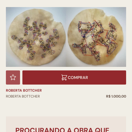
COMPRAR
ROBERTA BOTTCHER
ROBERTA BOTTCHER
R$ 1.000,00
PROCURANDO A OBRA QUE