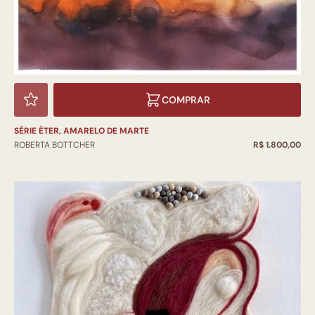
COMPRAR
SÉRIE ÉTER, AMARELO DE MARTE
ROBERTA BOTTCHER
R$ 1.800,00