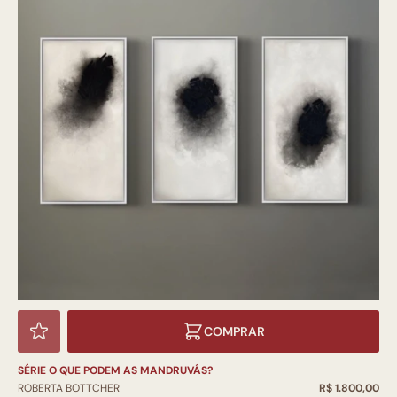
COMPRAR
SÉRIE O QUE PODEM AS MANDRUVÁS?
ROBERTA BOTTCHER
R$ 1.800,00