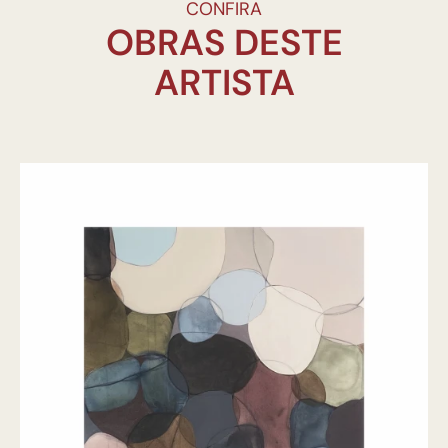
CONFIRA
OBRAS DESTE
ARTISTA