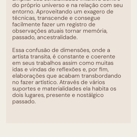
do próprio universo e na relação com seu
entorno. Aproveitando um exagero de
técnicas, transcende e consegue
facilmente fazer um registro de
observações atuais tornar memória,
passado, ancestralidade.
Essa confusão de dimensões, onde a
artista transita, é constante e coerente
em seus trabalhos assim como muitas
idas e vindas de reflexões e, por fim,
elaborações que acabam transbordando
no fazer artístico. Através de vários
suportes e materialidades ela habita os
dois lugares, presente e nostálgico
passado.