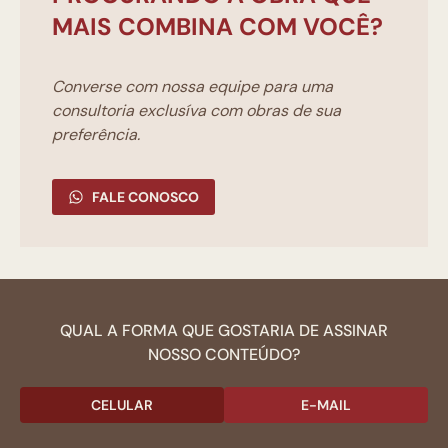
MAIS COMBINA COM VOCÊ?
Converse com nossa equipe para uma
consultoria exclusíva com obras de sua
preferência.
FALE CONOSCO
QUAL A FORMA QUE GOSTARIA DE ASSINAR
NOSSO CONTEÚDO?
CELULAR
E-MAIL