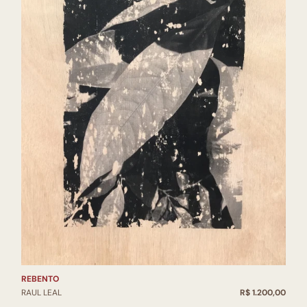
REBENTO
RAUL LEAL
R$ 1.200,00