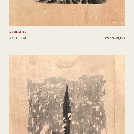
REBENTO
RAUL LEAL
R$ 1.200,00