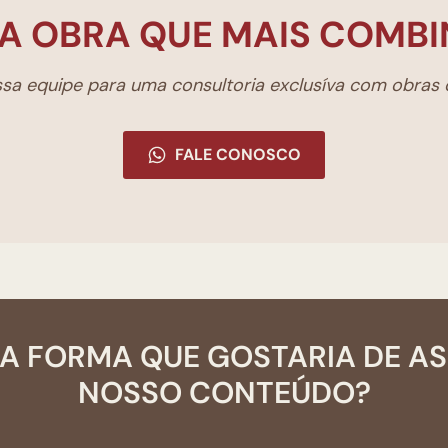
A OBRA QUE MAIS COMBI
a equipe para uma consultoria exclusíva com obras d
FALE CONOSCO
A FORMA QUE GOSTARIA DE A
NOSSO CONTEÚDO?