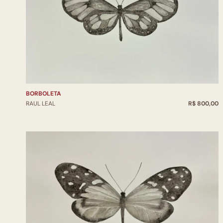
BORBOLETA
RAUL LEAL
R$ 800,00