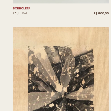
BORBOLETA
RAUL LEAL
R$ 800,00