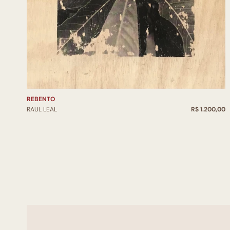
REBENTO
RAUL LEAL
R$ 1.200,00