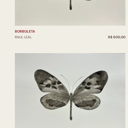
BORBOLETA
RAUL LEAL
R$ 800,00