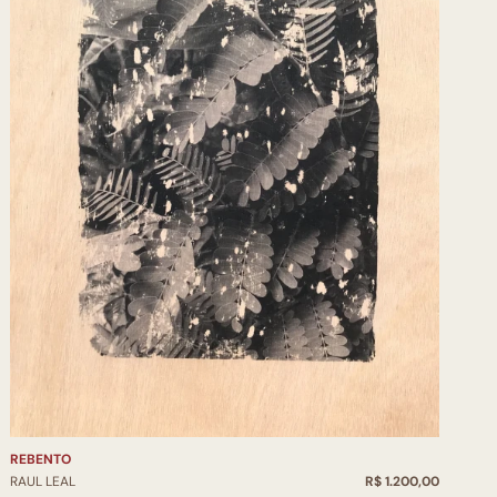
REBENTO
RAUL LEAL
R$ 1.200,00