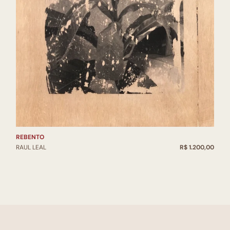
REBENTO
RAUL LEAL
R$ 1.200,00