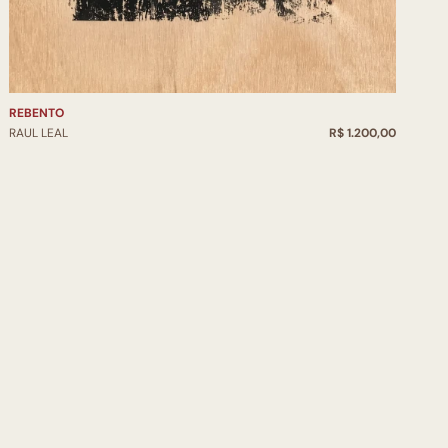
REBENTO
RAUL LEAL
R$ 1.200,00