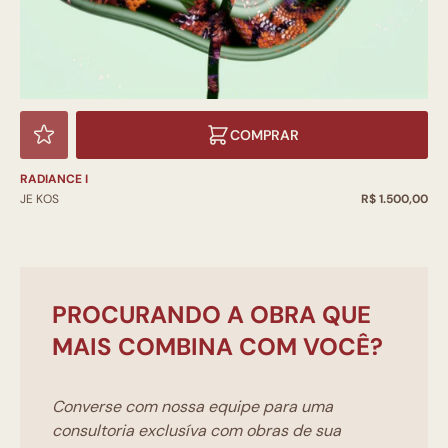
COMPRAR
RADIANCE I
JE KOS
R$ 1.500,00
PROCURANDO A OBRA QUE
MAIS COMBINA COM VOCÊ?
Converse com nossa equipe para uma
consultoria exclusíva com obras de sua