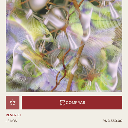
COMPRAR
REVERIE I
JE KOS
R$ 3.550,00