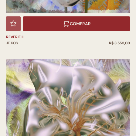
COMPRAR
REVERIE II
JE KOS
R$ 3.550,00