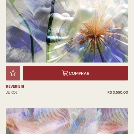
COMPRAR
REVERIE III
JE KOS
R$ 3.550,00