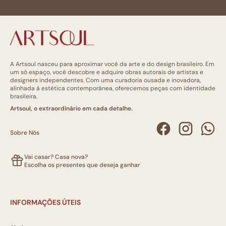
A Artsoul nasceu para aproximar você da arte e do design brasileiro. Em
um só espaço, você descobre e adquire obras autorais de artistas e
designers independentes. Com uma curadoria ousada e inovadora,
alinhada à estética contemporânea, oferecemos peças com identidade
brasileira.
Artsoul, o extraordinário em cada detalhe.
Sobre Nós
Vai casar? Casa nova?
Escolha os presentes que deseja ganhar
INFORMAÇÕES ÚTEIS