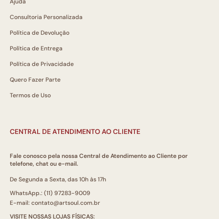
Ajuda
Consultoria Personalizada
Política de Devolução
Política de Entrega
Política de Privacidade
Quero Fazer Parte
Termos de Uso
CENTRAL DE ATENDIMENTO AO CLIENTE
Fale conosco pela nossa Central de Atendimento ao Cliente por
telefone, chat ou e-mail.
De Segunda a Sexta, das 10h às 17h
WhatsApp.: (11) 97283-9009
E-mail: contato@artsoul.com.br
VISITE NOSSAS LOJAS FÍSICAS: