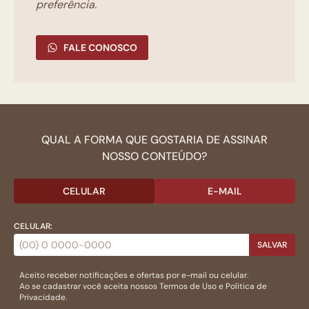
preferência.
FALE CONOSCO
QUAL A FORMA QUE GOSTARIA DE ASSINAR
NOSSO CONTEÚDO?
CELULAR
E-MAIL
CELULAR:
SALVAR
Aceito receber notificações e ofertas por e-mail ou celular.
Ao se cadastrar você aceita nossos
Termos de Uso
e
Politica de
Privacidade.