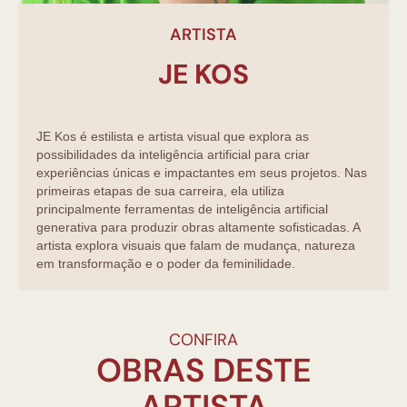
ARTISTA
JE KOS
JE Kos é estilista e artista visual que explora as
possibilidades da inteligência artificial para criar
experiências únicas e impactantes em seus projetos. Nas
primeiras etapas de sua carreira, ela utiliza
principalmente ferramentas de inteligência artificial
generativa para produzir obras altamente sofisticadas. A
artista explora visuais que falam de mudança, natureza
em transformação e o poder da feminilidade.
CONFIRA
OBRAS DESTE
ARTISTA