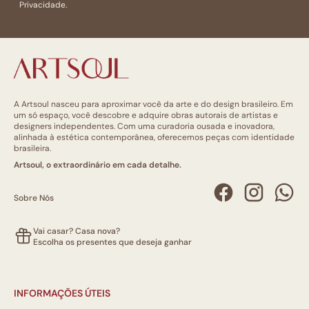
Privacidade.
A Artsoul nasceu para aproximar você da arte e do design brasileiro. Em
um só espaço, você descobre e adquire obras autorais de artistas e
designers independentes. Com uma curadoria ousada e inovadora,
alinhada à estética contemporânea, oferecemos peças com identidade
brasileira.
Artsoul, o extraordinário em cada detalhe.
Sobre Nós
Vai casar? Casa nova?
Escolha os presentes que deseja ganhar
INFORMAÇÕES ÚTEIS