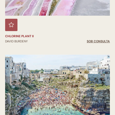
CHLORINE PLANT II
DAVID BURDENY
SOB CONSULTA