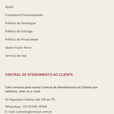
Ajuda
Consultoria Personalizada
Política de Devolução
Política de Entrega
Política de Privacidade
Quero Fazer Parte
Termos de Uso
CENTRAL DE ATENDIMENTO AO CLIENTE
Fale conosco pela nossa Central de Atendimento ao Cliente por
telefone, chat ou e-mail.
De Segunda a Sexta, das 10h às 17h
WhatsApp.: (11) 97283-9009
E-mail: contato@artsoul.com.br