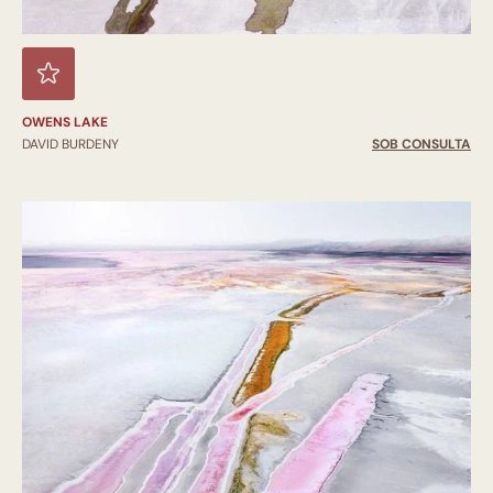
OWENS LAKE
DAVID BURDENY
SOB CONSULTA