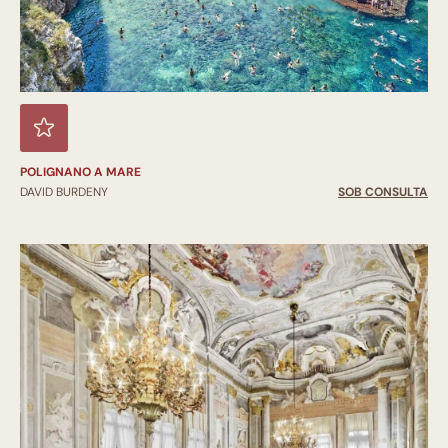
POLIGNANO A MARE
DAVID BURDENY
SOB CONSULTA