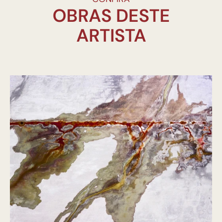
OBRAS DESTE
ARTISTA