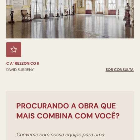
C A` REZZONICO II
DAVID BURDENY
SOB CONSULTA
PROCURANDO A OBRA QUE
MAIS COMBINA COM VOCÊ?
Converse com nossa equipe para uma