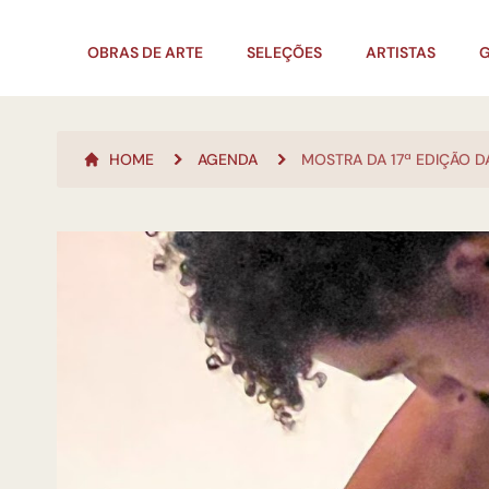
OBRAS DE ARTE
SELEÇÕES
ARTISTAS
G
HOME
AGENDA
MOSTRA DA 17ª EDIÇÃO 