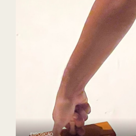
EXPOSIÇÃO