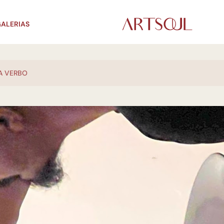
ALERIAS
DA VERBO