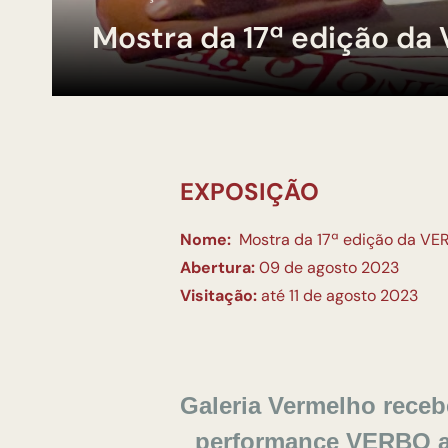
Mostra da 17ª edição da
EXPOSIÇÃO
Nome:
Mostra da 17ª edição da VE
Abertura:
09 de agosto 2023
Visitação:
até 11 de agosto 2023
Galeria Vermelho receb
performance VERBO a p