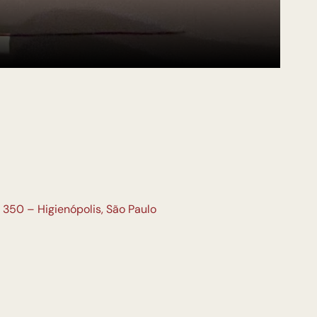
 350 – Higienópolis, São Paulo