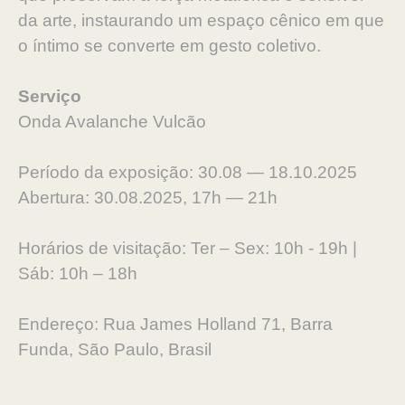
da arte, instaurando um espaço cênico em que
o íntimo se converte em gesto coletivo.
Serviço
Onda Avalanche Vulcão
Período da exposição: 30.08 — 18.10.2025
Abertura: 30.08.2025, 17h — 21h
Horários de visitação: Ter – Sex: 10h - 19h |
Sáb: 10h – 18h
Endereço: Rua James Holland 71, Barra
Funda, São Paulo, Brasil