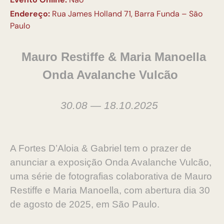
Endereço:
Rua James Holland 71, Barra Funda – São
Paulo
Mauro Restiffe & Maria Manoella
Onda Avalanche Vulcão
30.08 — 18.10.2025
A Fortes D’Aloia & Gabriel tem o prazer de
anunciar a exposição Onda Avalanche Vulcão,
uma série de fotografias colaborativa de Mauro
Restiffe e Maria Manoella, com abertura dia 30
de agosto de 2025, em São Paulo.