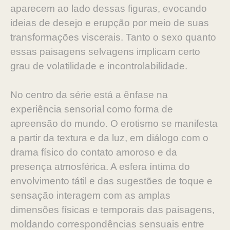
aparecem ao lado dessas figuras, evocando
ideias de desejo e erupção por meio de suas
transformações viscerais. Tanto o sexo quanto
essas paisagens selvagens implicam certo
grau de volatilidade e incontrolabilidade.
No centro da série está a ênfase na
experiência sensorial como forma de
apreensão do mundo. O erotismo se manifesta
a partir da textura e da luz, em diálogo com o
drama físico do contato amoroso e da
presença atmosférica. A esfera íntima do
envolvimento tátil e das sugestões de toque e
sensação interagem com as amplas
dimensões físicas e temporais das paisagens,
moldando correspondências sensuais entre