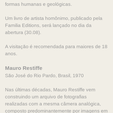
formas humanas e geológicas.
Um livro de artista homônimo, publicado pela
Familia Editions, será lançado no dia da
abertura (30.08).
A visitação é recomendada para maiores de 18
anos.
Mauro Restiffe
São José do Rio Pardo, Brasil, 1970
Nas últimas décadas, Mauro Restiffe vem
construindo um arquivo de fotografias
realizadas com a mesma câmera analógica,
composto predominantemente por imagens em