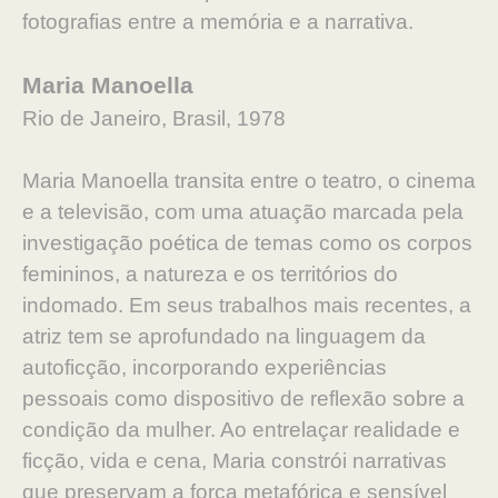
fotografias entre a memória e a narrativa.
Maria Manoella
Rio de Janeiro, Brasil, 1978
Maria Manoella transita entre o teatro, o cinema
e a televisão, com uma atuação marcada pela
investigação poética de temas como os corpos
femininos, a natureza e os territórios do
indomado. Em seus trabalhos mais recentes, a
atriz tem se aprofundado na linguagem da
autoficção, incorporando experiências
pessoais como dispositivo de reflexão sobre a
condição da mulher. Ao entrelaçar realidade e
ficção, vida e cena, Maria constrói narrativas
que preservam a força metafórica e sensível