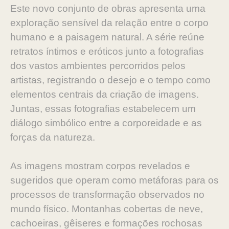
Este novo conjunto de obras apresenta uma
exploração sensível da relação entre o corpo
humano e a paisagem natural. A série reúne
retratos íntimos e eróticos junto a fotografias
dos vastos ambientes percorridos pelos
artistas, registrando o desejo e o tempo como
elementos centrais da criação de imagens.
Juntas, essas fotografias estabelecem um
diálogo simbólico entre a corporeidade e as
forças da natureza.
As imagens mostram corpos revelados e
sugeridos que operam como metáforas para os
processos de transformação observados no
mundo físico. Montanhas cobertas de neve,
cachoeiras, gêiseres e formações rochosas