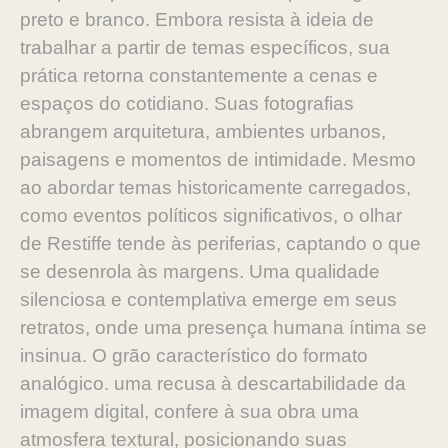
preto e branco. Embora resista à ideia de
trabalhar a partir de temas específicos, sua
prática retorna constantemente a cenas e
espaços do cotidiano. Suas fotografias
abrangem arquitetura, ambientes urbanos,
paisagens e momentos de intimidade. Mesmo
ao abordar temas historicamente carregados,
como eventos políticos significativos, o olhar
de Restiffe tende às periferias, captando o que
se desenrola às margens. Uma qualidade
silenciosa e contemplativa emerge em seus
retratos, onde uma presença humana íntima se
insinua. O grão característico do formato
analógico. uma recusa à descartabilidade da
imagem digital, confere à sua obra uma
atmosfera textural, posicionando suas