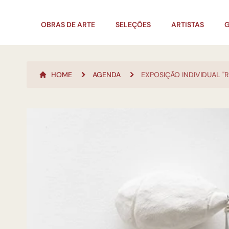
OBRAS DE ARTE
SELEÇÕES
ARTISTAS
G
HOME
AGENDA
EXPOSIÇÃO INDIVIDUAL "