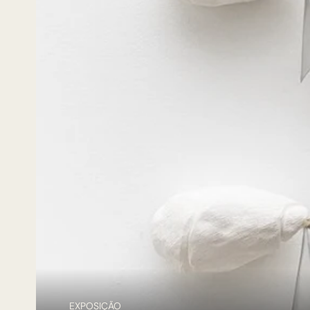
EXPOSIÇÃO