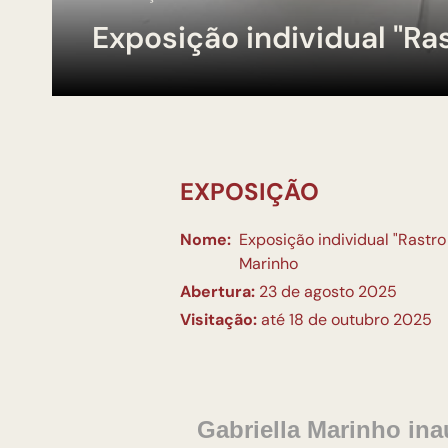
Exposição individual "Ra
EXPOSIÇÃO
Nome:
Exposição individual "Rastro
Marinho
Abertura:
23 de agosto 2025
Visitação:
até 18 de outubro 2025
Gabriella Marinho in