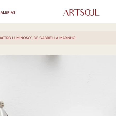
ALERIAS
RASTRO LUMINOSO", DE GABRIELLA MARINHO