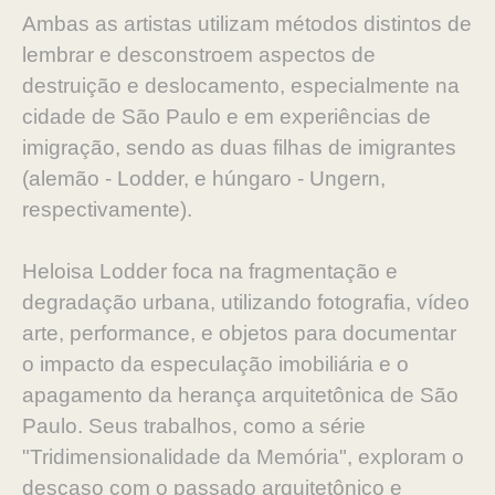
Ambas as artistas utilizam métodos distintos de
lembrar e desconstroem aspectos de
destruição e deslocamento, especialmente na
cidade de São Paulo e em experiências de
imigração, sendo as duas filhas de imigrantes
(alemão - Lodder, e húngaro - Ungern,
respectivamente).
Heloisa Lodder foca na fragmentação e
degradação urbana, utilizando fotografia, vídeo
arte, performance, e objetos para documentar
o impacto da especulação imobiliária e o
apagamento da herança arquitetônica de São
Paulo. Seus trabalhos, como a série
"Tridimensionalidade da Memória", exploram o
descaso com o passado arquitetônico e