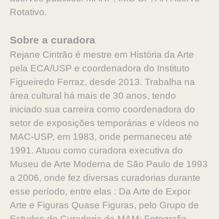
Rotativo.
Sobre a curadora
Rejane Cintrão é mestre em História da Arte
pela ECA/USP e coordenadora do Instituto
Figueiredo Ferraz, desde 2013. Trabalha na
área cultural há mais de 30 anos, tendo
iniciado sua carreira como coordenadora do
setor de exposições temporárias e vídeos no
MAC-USP, em 1983, onde permaneceu até
1991. Atuou como curadora executiva do
Museu de Arte Moderna de São Paulo de 1993
a 2006, onde fez diversas curadorias durante
esse período, entre elas : Da Arte de Expor
Arte e Figuras Quase Figuras, pelo Grupo de
Estudos de Curadoria do MAM; Fotografia