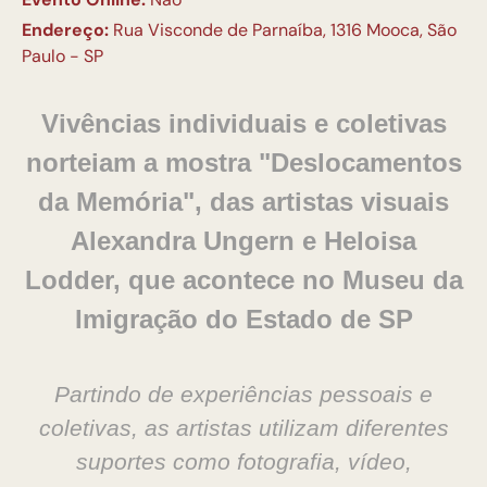
Endereço:
Rua Visconde de Parnaíba, 1316 Mooca, São
Paulo - SP
Vivências individuais e coletivas
norteiam a mostra "Deslocamentos
da Memória", das artistas visuais
Alexandra Ungern e Heloisa
Lodder, que acontece no Museu da
Imigração do Estado de SP
Partindo de experiências pessoais e
coletivas, as artistas utilizam diferentes
suportes como fotografia, vídeo,