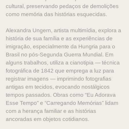
cultural, preservando pedaços de demolições
como memória das histórias esquecidas.
Alexandra Ungern, artista multimídia, explora a
história de sua família e as experiências de
imigração, especialmente da Hungria para o
Brasil no pós-Segunda Guerra Mundial. Em
alguns trabalhos, utiliza a cianotipia — técnica
fotográfica de 1842 que emprega a luz para
registrar imagens — imprimindo fotografias
antigas em tecidos, evocando nostálgicos
tempos passados. Obras como “Eu Adorava
Esse Tempo” e “Carregando Memórias” lidam
com a herança familiar e as histórias
ancoradas em objetos cotidianos.