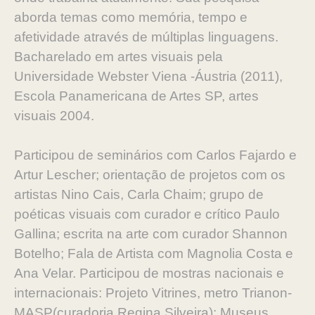
aborda temas como memória, tempo e
afetividade através de múltiplas linguagens.
Bacharelado em artes visuais pela
Universidade Webster Viena -Áustria (2011),
Escola Panamericana de Artes SP, artes
visuais 2004.
Participou de seminários com Carlos Fajardo e
Artur Lescher; orientação de projetos com os
artistas Nino Cais, Carla Chaim; grupo de
poéticas visuais com curador e crítico Paulo
Gallina; escrita na arte com curador Shannon
Botelho; Fala de Artista com Magnolia Costa e
Ana Velar. Participou de mostras nacionais e
internacionais: Projeto Vitrines, metro Trianon-
MASP(curadoria Regina Silveira); Museus