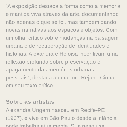
“A exposição destaca a forma como a memória
é mantida viva através da arte, documentando
não apenas o que se foi, mas também dando
novas narrativas aos espaços e objetos. Com
um olhar crítico sobre mudanças na paisagem
urbana e de recuperação de identidades e
histórias, Alexandra e Heloisa incentivam uma
reflexão profunda sobre preservação e
apagamento das memórias urbanas e
pessoais”, destaca a curadora Rejane Cintrão
em seu texto crítico.
Sobre as artistas
Alexandra Ungern nasceu em Recife-PE
(1967), e vive em São Paulo desde a infância
onde trabalha atualmente. Sua pesquisa