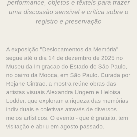
performance, objetos e têxteis para trazer
uma discussão sensível e crítica sobre o
registro e preservação
A exposição "Deslocamentos da Memória"
segue até o dia 14 de dezembro de 2025 no
Museu da Imigracao do Estado de São Paulo,
no bairro da Mooca, em São Paulo. Curada por
Rejane Cintrão, a mostra reúne obras das
artistas visuais Alexandra Ungern e Heloisa
Lodder, que exploram a riqueza das memórias
individuais e coletivas através de diversos
meios artísticos. O evento - que é gratuito, tem
visitação e abriu em agosto passado.