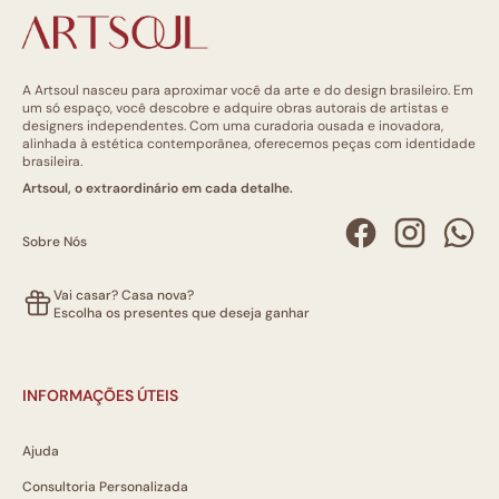
A Artsoul nasceu para aproximar você da arte e do design brasileiro. Em
um só espaço, você descobre e adquire obras autorais de artistas e
designers independentes. Com uma curadoria ousada e inovadora,
alinhada à estética contemporânea, oferecemos peças com identidade
brasileira.
Artsoul, o extraordinário em cada detalhe.
Sobre Nós
Vai casar? Casa nova?
Escolha os presentes que deseja ganhar
INFORMAÇÕES ÚTEIS
Ajuda
Consultoria Personalizada