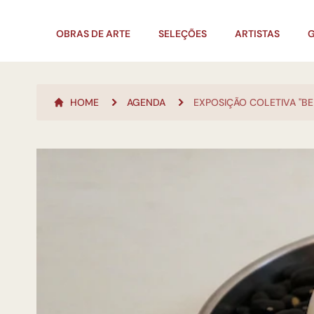
OBRAS DE ARTE
SELEÇÕES
ARTISTAS
G
HOME
AGENDA
EXPOSIÇÃO COLETIVA "BE