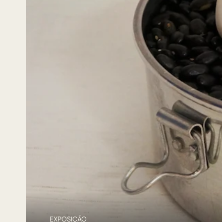
EXPOSIÇÃO