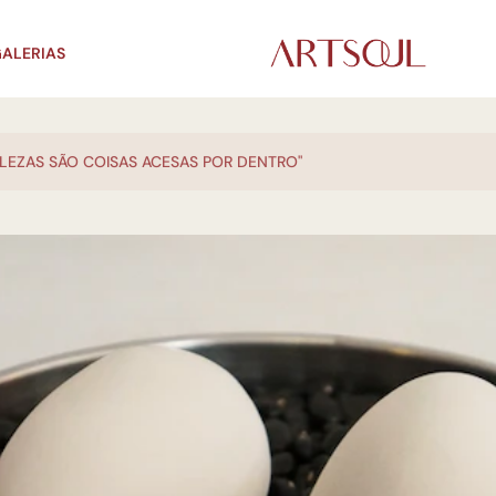
ALERIAS
LEZAS SÃO COISAS ACESAS POR DENTRO"