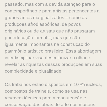
passado, mas com a devida atenção para o
contemporâneo e para artistas pertencentes a
grupos antes marginalizados – como as
produções afrodiaspóricas, de povos
originários ou de artistas que não passaram
por educação formal –, mas que são
igualmente importantes na construção do
patrimônio artístico brasileiro. Essa abordagem
interdisciplinar visa descolonizar o olhar e
revelar as riquezas dessas produções em suas
complexidade e pluralidade.
Os trabalhos estão dispostos em 10 ￼núcleos,
compostos de traineis, como se usa nas
reservas técnicas para a manutenção e
conservação das obras de arte nos museus,