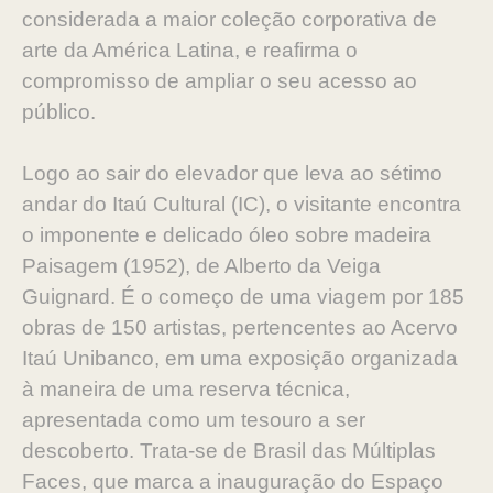
considerada a maior coleção corporativa de
arte da América Latina, e reafirma o
compromisso de ampliar o seu acesso ao
público.
Logo ao sair do elevador que leva ao sétimo
andar do Itaú Cultural (IC), o visitante encontra
o imponente e delicado óleo sobre madeira
Paisagem (1952), de Alberto da Veiga
Guignard. É o começo de uma viagem por 185
obras de 150 artistas, pertencentes ao Acervo
Itaú Unibanco, em uma exposição organizada
à maneira de uma reserva técnica,
apresentada como um tesouro a ser
descoberto. Trata-se de Brasil das Múltiplas
Faces, que marca a inauguração do Espaço