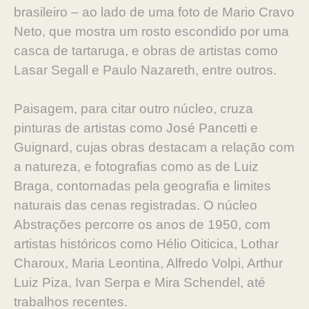
brasileiro – ao lado de uma foto de Mario Cravo
Neto, que mostra um rosto escondido por uma
casca de tartaruga, e obras de artistas como
Lasar Segall e Paulo Nazareth, entre outros.
Paisagem, para citar outro núcleo, cruza
pinturas de artistas como José Pancetti e
Guignard, cujas obras destacam a relação com
a natureza, e fotografias como as de Luiz
Braga, contornadas pela geografia e limites
naturais das cenas registradas. O núcleo
Abstrações percorre os anos de 1950, com
artistas históricos como Hélio Oiticica, Lothar
Charoux, Maria Leontina, Alfredo Volpi, Arthur
Luiz Piza, Ivan Serpa e Mira Schendel, até
trabalhos recentes.