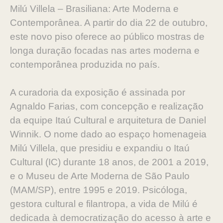
Milú Villela – Brasiliana: Arte Moderna e
Contemporânea. A partir do dia 22 de outubro,
este novo piso oferece ao público mostras de
longa duração focadas nas artes moderna e
contemporânea produzida no país.
A curadoria da exposição é assinada por
Agnaldo Farias, com concepção e realização
da equipe Itaú Cultural e arquitetura de Daniel
Winnik. O nome dado ao espaço homenageia
Milú Villela, que presidiu e expandiu o Itaú
Cultural (IC) durante 18 anos, de 2001 a 2019,
e o Museu de Arte Moderna de São Paulo
(MAM/SP), entre 1995 e 2019. Psicóloga,
gestora cultural e filantropa, a vida de Milú é
dedicada à democratização do acesso à arte e