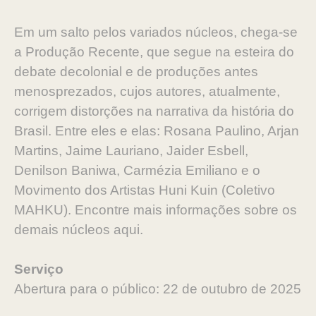
Em um salto pelos variados núcleos, chega-se
a Produção Recente, que segue na esteira do
debate decolonial e de produções antes
menosprezados, cujos autores, atualmente,
corrigem distorções na narrativa da história do
Brasil. Entre eles e elas: Rosana Paulino, Arjan
Martins, Jaime Lauriano, Jaider Esbell,
Denilson Baniwa, Carmézia Emiliano e o
Movimento dos Artistas Huni Kuin (Coletivo
MAHKU). Encontre mais informações sobre os
demais núcleos aqui.
Serviço
Abertura para o público: 22 de outubro de 2025