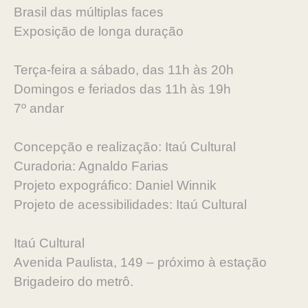
Brasil das múltiplas faces
Exposição de longa duração
Terça-feira a sábado, das 11h às 20h
‍Domingos e feriados das 11h às 19h
7º andar
Concepção e realização: Itaú Cultural
Curadoria: Agnaldo Farias
Projeto expográfico: Daniel Winnik
Projeto de acessibilidades: Itaú Cultural
Itaú Cultural
Avenida Paulista, 149 – próximo à estação
Brigadeiro do metrô.