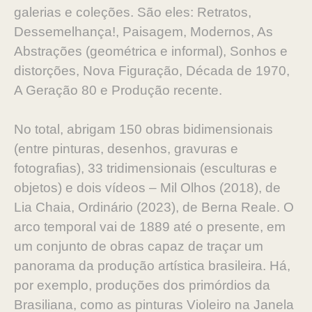
galerias e coleções. São eles: Retratos,
Dessemelhança!, Paisagem, Modernos, As
Abstrações (geométrica e informal), Sonhos e
distorções, Nova Figuração, Década de 1970,
A Geração 80 e Produção recente.
No total, abrigam 150 obras bidimensionais
(entre pinturas, desenhos, gravuras e
fotografias), 33 tridimensionais (esculturas e
objetos) e dois vídeos – Mil Olhos (2018), de
Lia Chaia, Ordinário (2023), de Berna Reale. O
arco temporal vai de 1889 até o presente, em
um conjunto de obras capaz de traçar um
panorama da produção artística brasileira. Há,
por exemplo, produções dos primórdios da
Brasiliana, como as pinturas Violeiro na Janela