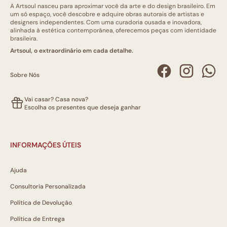
A Artsoul nasceu para aproximar você da arte e do design brasileiro. Em
um só espaço, você descobre e adquire obras autorais de artistas e
designers independentes. Com uma curadoria ousada e inovadora,
alinhada à estética contemporânea, oferecemos peças com identidade
brasileira.
Artsoul, o extraordinário em cada detalhe.
Sobre Nós
Vai casar? Casa nova?
Escolha os presentes que deseja ganhar
INFORMAÇÕES ÚTEIS
Ajuda
Consultoria Personalizada
Política de Devolução
Política de Entrega