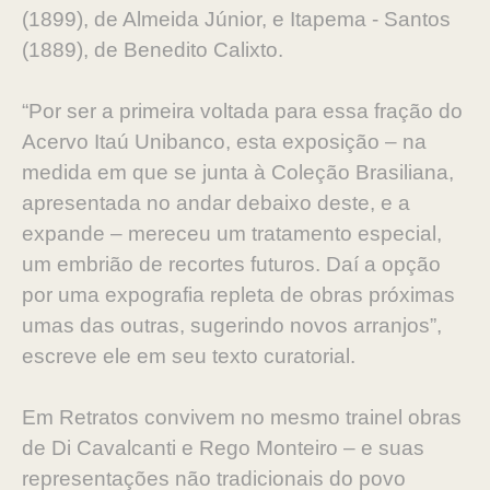
(1899), de Almeida Júnior, e Itapema - Santos
(1889), de Benedito Calixto.
“Por ser a primeira voltada para essa fração do
Acervo Itaú Unibanco, esta exposição – na
medida em que se junta à Coleção Brasiliana,
apresentada no andar debaixo deste, e a
expande – mereceu um tratamento especial,
um embrião de recortes futuros. Daí a opção
por uma expografia repleta de obras próximas
umas das outras, sugerindo novos arranjos”,
escreve ele em seu texto curatorial.
Em Retratos convivem no mesmo trainel obras
de Di Cavalcanti e Rego Monteiro – e suas
representações não tradicionais do povo