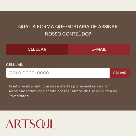
QUAL A FORMA QUE GOSTARIA DE ASSINAR
NOSSO CONTEÚDO?
CELULAR
E-MAIL
CELULAR:
SALVAR
Aceito receber notificações e ofertas por e-mail ou celular.
Ao se cadastrar você aceita nossos
Termos de Uso
e
Politica de
Privacidade.