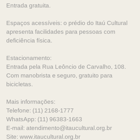
Entrada gratuita.
Espaços acessíveis: o prédio do Itaú Cultural
apresenta facilidades para pessoas com
deficiência física.
‍Estacionamento:
Entrada pela Rua Leôncio de Carvalho, 108.
Com manobrista e seguro, gratuito para
bicicletas.
Mais informações:
Telefone: (11) 2168-1777
WhatsApp: (11) 96383-1663
E-mail: atendimento@itaucultural.org.br
Site: www.itaucultural.org.br