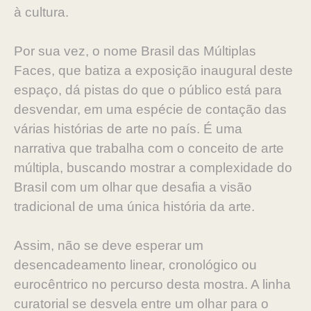
à cultura.
Por sua vez, o nome Brasil das Múltiplas
Faces, que batiza a exposição inaugural deste
espaço, dá pistas do que o público está para
desvendar, em uma espécie de contação das
várias histórias de arte no país. É uma
narrativa que trabalha com o conceito de arte
múltipla, buscando mostrar a complexidade do
Brasil com um olhar que desafia a visão
tradicional de uma única história da arte.
Assim, não se deve esperar um
desencadeamento linear, cronológico ou
eurocêntrico no percurso desta mostra. A linha
curatorial se desvela entre um olhar para o