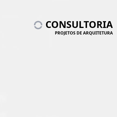
CONSULTORIA
PROJETOS DE ARQUITETURA