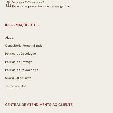
Vai casar? Casa nova?
Escolha os presentes que deseja ganhar
INFORMAÇÕES ÚTEIS
Ajuda
Consultoria Personalizada
Política de Devolução
Política de Entrega
Política de Privacidade
Quero Fazer Parte
Termos de Uso
CENTRAL DE ATENDIMENTO AO CLIENTE