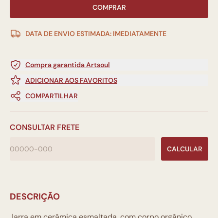
COMPRAR
DATA DE ENVIO ESTIMADA: IMEDIATAMENTE
Compra garantida Artsoul
ADICIONAR AOS FAVORITOS
COMPARTILHAR
CONSULTAR FRETE
CALCULAR
DESCRIÇÃO
Jarra em cerâmica esmaltada, com corpo orgânico,