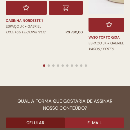
CASINHA NORDESTE 1
ESPAÇO JK + GABRIEL
OBJETOS DECORATIVOS
R$ 760,00
VASO TORTO GIGA
ESPAÇO JK + GABRIEL
VASOS / POTES
QUAL A FORMA QUE GOSTARIA DE ASSINAR
NOSSO CONTEÚDO?
CELULAR
E-MAIL